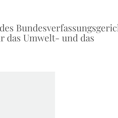
des Bundesverfassungsgeric
für das Umwelt- und das