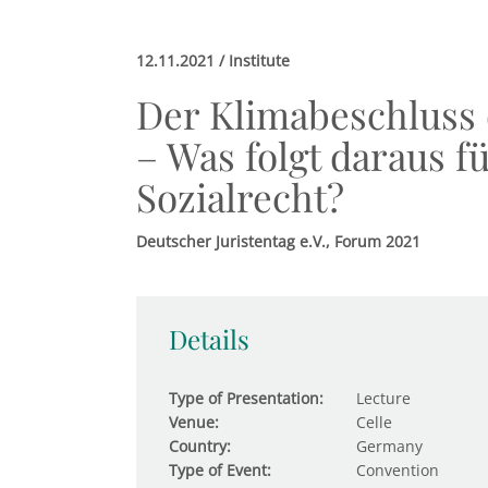
12.11.2021 / Institute
Der Klimabeschluss 
– Was folgt daraus 
Sozialrecht?
Deutscher Juristentag e.V., Forum 2021
Details
Type of Presentation:
Lecture
Venue:
Celle
Country:
Germany
Type of Event:
Convention