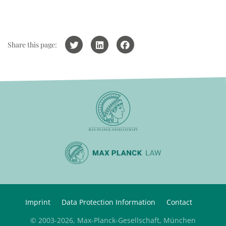
Share this page:
Imprint
Data Protection Information
Contact
© 2003-2026, Max-Planck-Gesellschaft, München