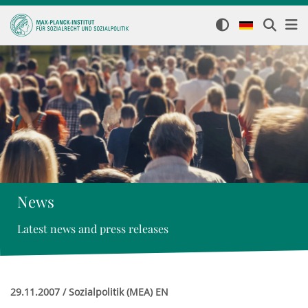
News
Latest news and press releases
29.11.2007 / Sozialpolitik (MEA) EN