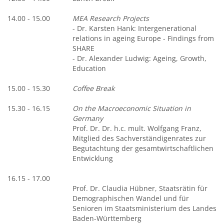
14.00 - 15.00
MEA Research Projects
- Dr. Karsten Hank: Intergenerational
relations in ageing Europe - Findings from
SHARE
- Dr. Alexander Ludwig: Ageing, Growth,
Education
15.00 - 15.30
Coffee Break
15.30 - 16.15
On the Macroeconomic Situation in
Germany
Prof. Dr. Dr. h.c. mult. Wolfgang Franz,
Mitglied des Sachverständigenrates zur
Begutachtung der gesamtwirtschaftlichen
Entwicklung
16.15 - 17.00
Prof. Dr. Claudia Hübner, Staatsrätin für
Demographischen Wandel und für
Senioren im Staatsministerium des Landes
Baden-Württemberg