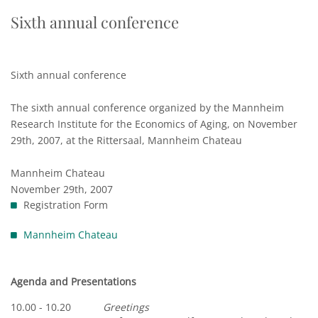
Sixth annual conference
Sixth annual conference
The sixth annual conference organized by the Mannheim
Research Institute for the Economics of Aging, on November
29th, 2007, at the Rittersaal, Mannheim Chateau
Mannheim Chateau
November 29th, 2007
Registration Form
Mannheim Chateau
Agenda and Presentations
10.00 - 10.20
Greetings