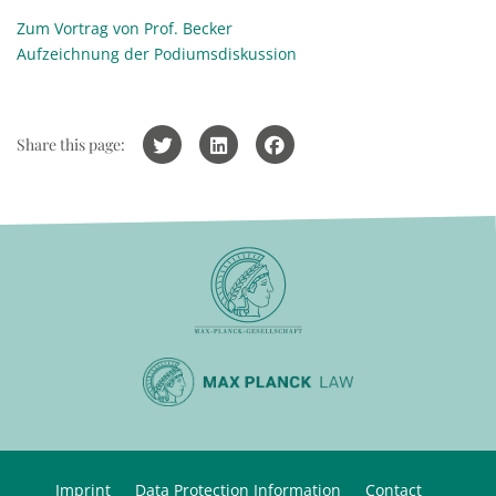
Zum Vortrag von Prof. Becker
Aufzeichnung der Podiumsdiskussion
Share this page:
Imprint
Data Protection Information
Contact