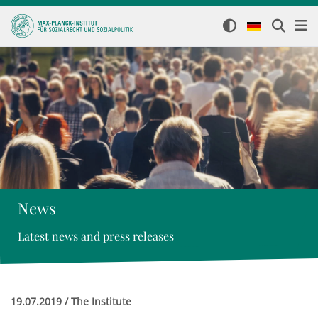
News
Latest news and press releases
19.07.2019 / The Institute