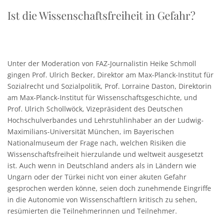
Ist die Wissenschaftsfreiheit in Gefahr?
Unter der Moderation von FAZ-Journalistin Heike Schmoll
gingen Prof. Ulrich Becker, Direktor am Max-Planck-Institut für
Sozialrecht und Sozialpolitik, Prof. Lorraine Daston, Direktorin
am Max-Planck-Institut für Wissenschaftsgeschichte, und
Prof. Ulrich Schollwöck, Vizepräsident des Deutschen
Hochschulverbandes und Lehrstuhlinhaber an der Ludwig-
Maximilians-Universität München, im Bayerischen
Nationalmuseum der Frage nach, welchen Risiken die
Wissenschaftsfreiheit hierzulande und weltweit ausgesetzt
ist. Auch wenn in Deutschland anders als in Ländern wie
Ungarn oder der Türkei nicht von einer akuten Gefahr
gesprochen werden könne, seien doch zunehmende Eingriffe
in die Autonomie von Wissenschaftlern kritisch zu sehen,
resümierten die Teilnehmerinnen und Teilnehmer.