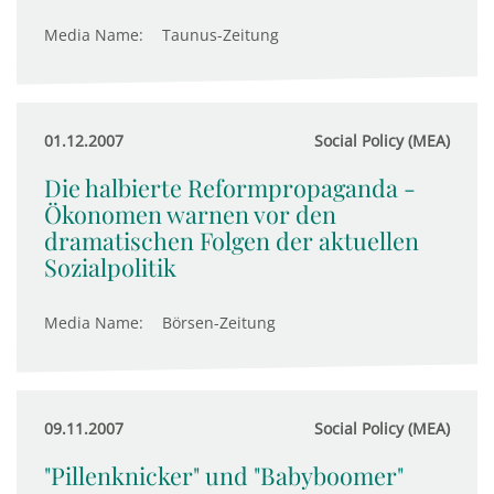
Media Name:
Taunus-Zeitung
01.12.2007
Social Policy (MEA)
Die halbierte Reformpropaganda -
Ökonomen warnen vor den
dramatischen Folgen der aktuellen
Sozialpolitik
Media Name:
Börsen-Zeitung
09.11.2007
Social Policy (MEA)
"Pillenknicker" und "Babyboomer"