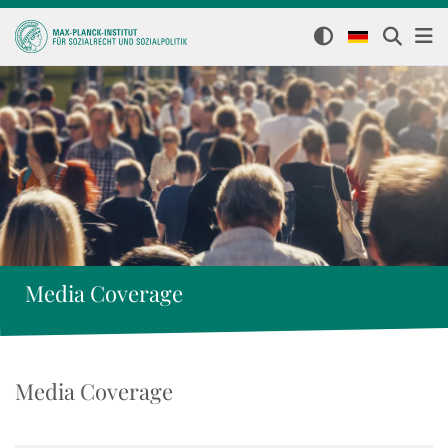
Media Coverage
Media Coverage