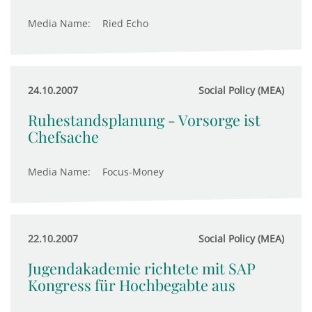
Media Name:
Ried Echo
24.10.2007
Social Policy (MEA)
Ruhestandsplanung - Vorsorge ist
Chefsache
Media Name:
Focus-Money
22.10.2007
Social Policy (MEA)
Jugendakademie richtete mit SAP
Kongress für Hochbegabte aus