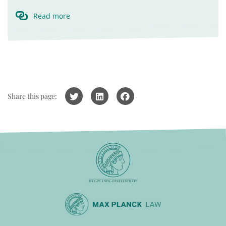
Read more
Share this page: