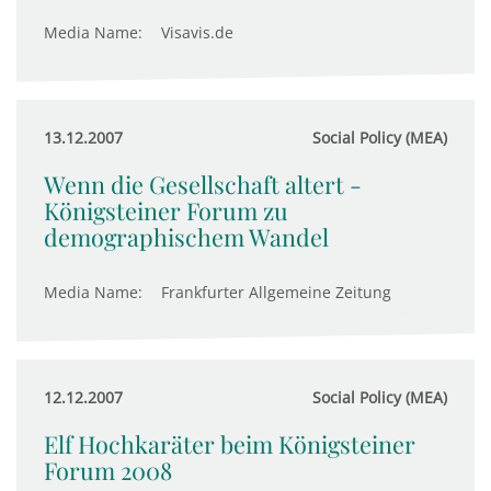
Media Name:
Visavis.de
13.12.2007
Social Policy (MEA)
Wenn die Gesellschaft altert -
Königsteiner Forum zu
demographischem Wandel
Media Name:
Frankfurter Allgemeine Zeitung
12.12.2007
Social Policy (MEA)
Elf Hochkaräter beim Königsteiner
Forum 2008