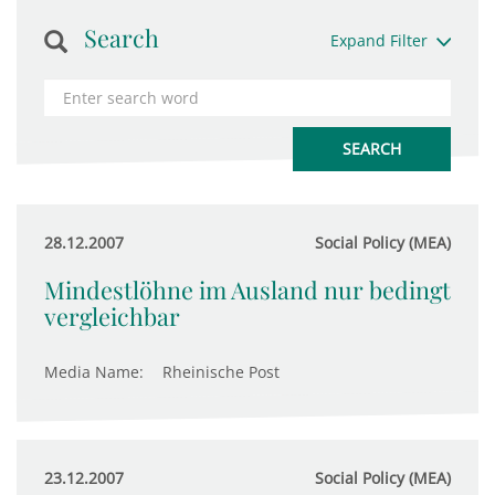
Search
Expand Filter
28.12.2007
Social Policy (MEA)
Mindestlöhne im Ausland nur bedingt
vergleichbar
Media Name:
Rheinische Post
23.12.2007
Social Policy (MEA)