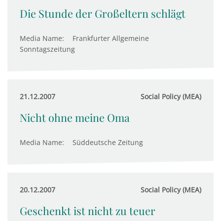
Die Stunde der Großeltern schlägt
Media Name:
Frankfurter Allgemeine
Sonntagszeitung
21.12.2007
Social Policy (MEA)
Nicht ohne meine Oma
Media Name:
Süddeutsche Zeitung
20.12.2007
Social Policy (MEA)
Geschenkt ist nicht zu teuer