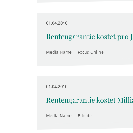
01.04.2010
Rentengarantie kostet pro 
Media Name:
Focus Online
01.04.2010
Rentengarantie kostet Mill
Media Name:
Bild.de