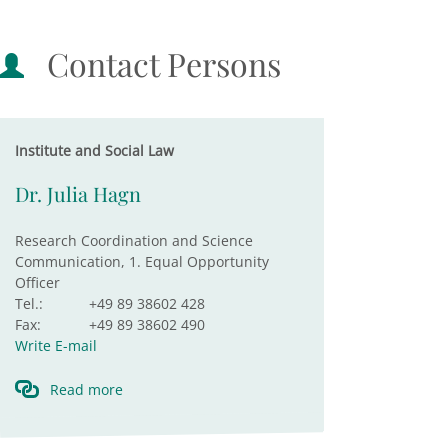
Contact Persons
Institute and Social Law
Dr. Julia Hagn
Research Coordination and Science
Communication, 1. Equal Opportunity
Officer
Tel.:
+49 89 38602 428
Fax:
+49 89 38602 490
Write E-mail
Read more