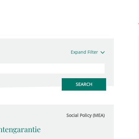
Expand Filter
Social Policy (MEA)
ntengarantie