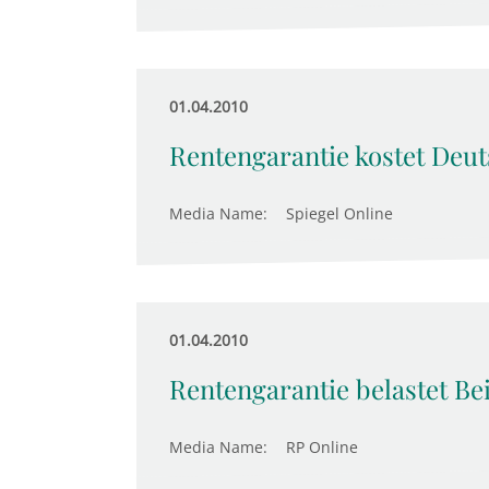
01.04.2010
Rentengarantie kostet Deut
Media Name:
Spiegel Online
01.04.2010
Rentengarantie belastet Be
Media Name:
RP Online