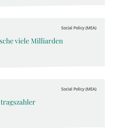
Social Policy (MEA)
sche viele Milliarden
Social Policy (MEA)
itragszahler