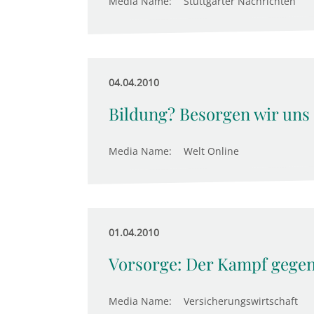
Media Name:
Stuttgarter Nachrichten
04.04.2010
Bildung? Besorgen wir uns n
Media Name:
Welt Online
01.04.2010
Vorsorge: Der Kampf gegen
Media Name:
Versicherungswirtschaft