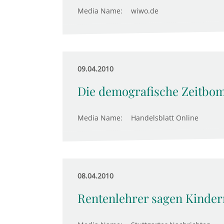
Media Name:
wiwo.de
09.04.2010
Die demografische Zeitbom
Media Name:
Handelsblatt Online
08.04.2010
Rentenlehrer sagen Kindern