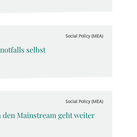
Social Policy (MEA)
otfalls selbst
Social Policy (MEA)
 den Mainstream geht weiter