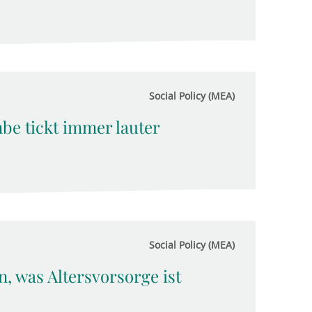
Social Policy (MEA)
be tickt immer lauter
Social Policy (MEA)
, was Altersvorsorge ist