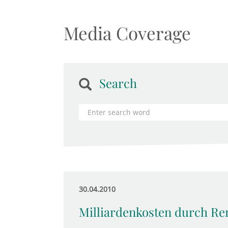
Media Coverage
Search
30.04.2010
Milliardenkosten durch Re