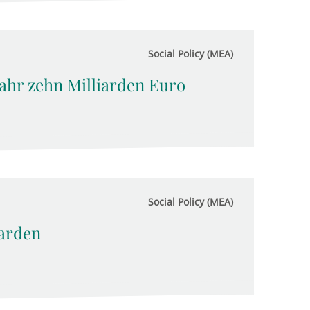
Social Policy (MEA)
Jahr zehn Milliarden Euro
Social Policy (MEA)
iarden