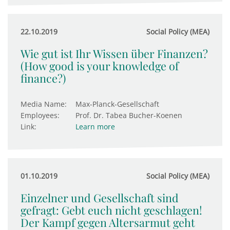
22.10.2019
Social Policy (MEA)
Wie gut ist Ihr Wissen über Finanzen?
(How good is your knowledge of
finance?)
Media Name:
Max-Planck-Gesellschaft
Employees:
Prof. Dr. Tabea Bucher-Koenen
Link:
Learn more
01.10.2019
Social Policy (MEA)
Einzelner und Gesellschaft sind
gefragt: Gebt euch nicht geschlagen!
Der Kampf gegen Altersarmut geht