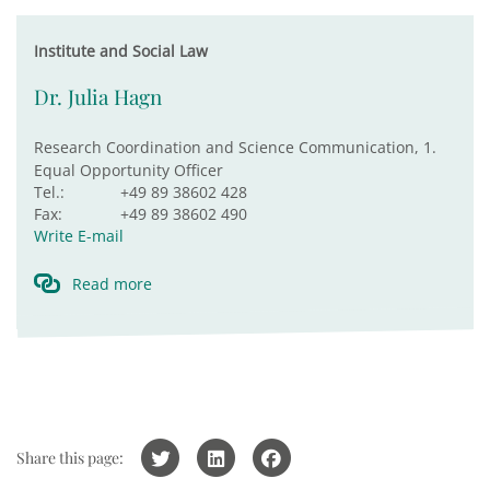
Institute and Social Law
Dr. Julia Hagn
Research Coordination and Science Communication, 1.
Equal Opportunity Officer
Tel.:
+49 89 38602 428
Fax:
+49 89 38602 490
Write E-mail
Read more
Share this page: