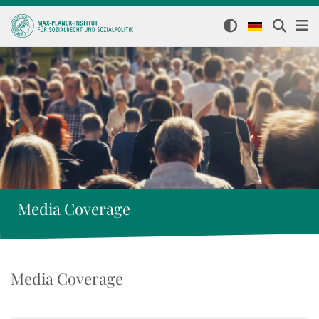
Media Coverage
Media Coverage