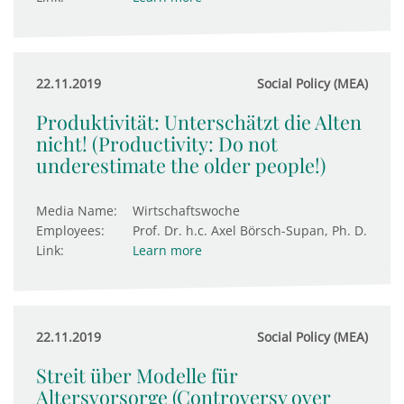
22.11.2019
Social Policy (MEA)
Produktivität: Unterschätzt die Alten
nicht! (Productivity: Do not
underestimate the older people!)
Media Name:
Wirtschaftswoche
Employees:
Prof. Dr. h.c. Axel Börsch-Supan, Ph. D.
Link:
Learn more
22.11.2019
Social Policy (MEA)
Streit über Modelle für
Altersvorsorge (Controversy over