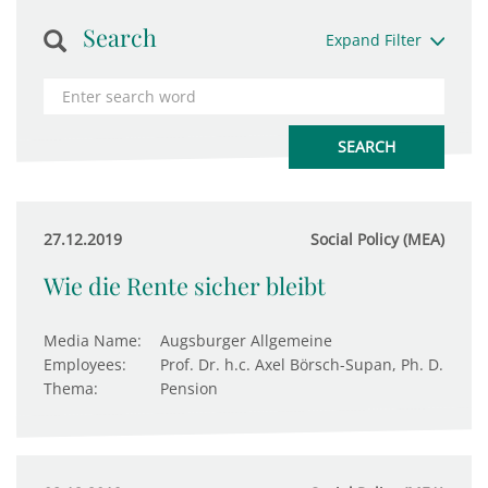
Search
Expand Filter
27.12.2019
Social Policy (MEA)
Wie die Rente sicher bleibt
Media Name:
Augsburger Allgemeine
Employees:
Prof. Dr. h.c. Axel Börsch-Supan, Ph. D.
Thema:
Pension