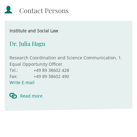
Contact Persons
Institute and Social Law
Dr. Julia Hagn
Research Coordination and Science Communication, 1.
Equal Opportunity Officer
Tel.:
+49 89 38602 428
Fax:
+49 89 38602 490
Write E-mail
Read more