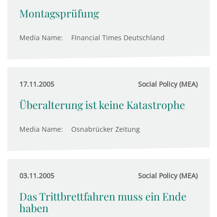
Montagsprüfung
Media Name:
FInancial Times Deutschland
17.11.2005
Social Policy (MEA)
Überalterung ist keine Katastrophe
Media Name:
Osnabrücker Zeitung
03.11.2005
Social Policy (MEA)
Das Trittbrettfahren muss ein Ende
haben