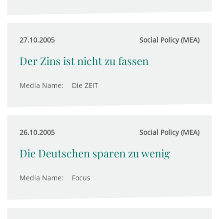
27.10.2005
Social Policy (MEA)
Der Zins ist nicht zu fassen
Media Name:
Die ZEIT
26.10.2005
Social Policy (MEA)
Die Deutschen sparen zu wenig
Media Name:
Focus