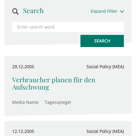
Search
Expand Filter
29.12.2005
Social Policy (MEA)
Verbraucher planen für den
Aufschwung
Media Name:
Tagesspiegel
12.12.2005
Social Policy (MEA)