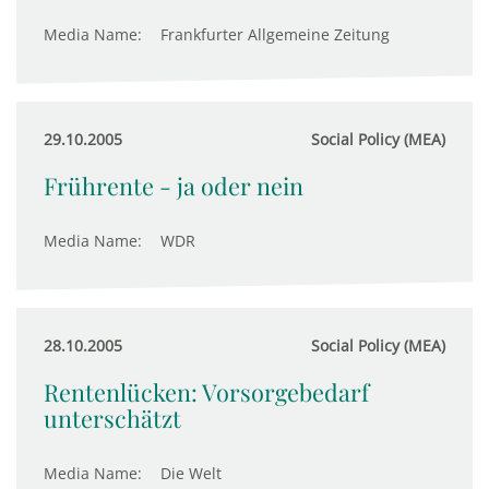
Media Name:
Frankfurter Allgemeine Zeitung
29.10.2005
Social Policy (MEA)
Frührente - ja oder nein
Media Name:
WDR
28.10.2005
Social Policy (MEA)
Rentenlücken: Vorsorgebedarf
unterschätzt
Media Name:
Die Welt