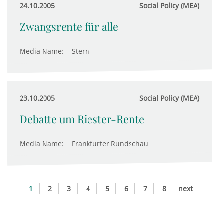
24.10.2005
Social Policy (MEA)
Zwangsrente für alle
Media Name:
Stern
23.10.2005
Social Policy (MEA)
Debatte um Riester-Rente
Media Name:
Frankfurter Rundschau
1
2
3
4
5
6
7
8
next