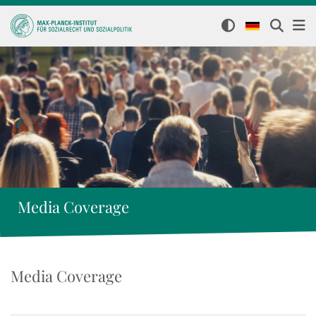
Media Coverage
Media Coverage