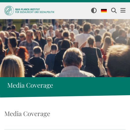
Media Coverage
Media Coverage