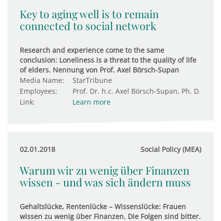
Key to aging well is to remain
connected to social network
Research and experience come to the same
conclusion: Loneliness is a threat to the quality of life
of elders. Nennung von Prof. Axel Börsch-Supan
Media Name:
StarTribune
Employees:
Prof. Dr. h.c. Axel Börsch-Supan, Ph. D.
Link:
Learn more
02.01.2018
Social Policy (MEA)
Warum wir zu wenig über Finanzen
wissen - und was sich ändern muss
Gehaltslücke, Rentenlücke – Wissenslücke: Frauen
wissen zu wenig über Finanzen. Die Folgen sind bitter.