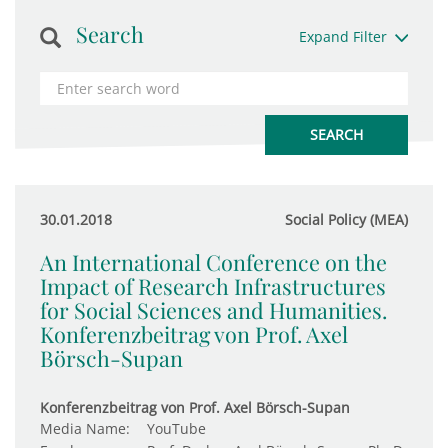
Search
Expand Filter
30.01.2018
Social Policy (MEA)
An International Conference on the
Impact of Research Infrastructures
for Social Sciences and Humanities.
Konferenzbeitrag von Prof. Axel
Börsch-Supan
Konferenzbeitrag von Prof. Axel Börsch-Supan
Media Name:
YouTube