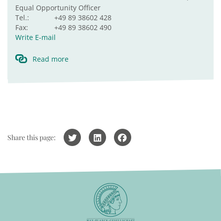
Equal Opportunity Officer
Tel.:
+49 89 38602 428
Fax:
+49 89 38602 490
Write E-mail
Read more
Share this page: