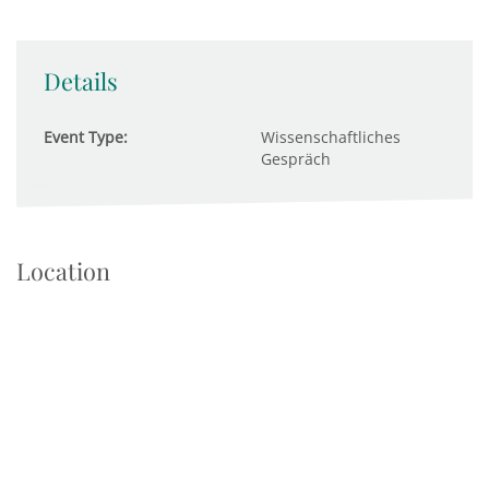
Details
Event Type:
Wissenschaftliches
Gespräch
Location