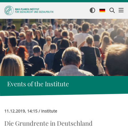
Events of the Institute
11.12.2019, 14:15 / Institute
Die Grundrente in Deutschland