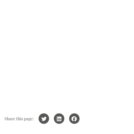
Share this page: