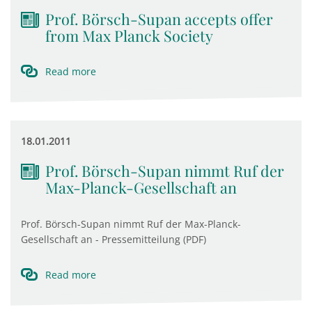
Prof. Börsch-Supan accepts offer
from Max Planck Society
Read more
18.01.2011
Prof. Börsch-Supan nimmt Ruf der
Max-Planck-Gesellschaft an
Prof. Börsch-Supan nimmt Ruf der Max-Planck-
Gesellschaft an - Pressemitteilung (PDF)
Read more