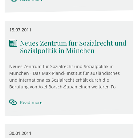
15.07.2011
Neues Zentrum für Sozialrecht und
Sozialpolitik in München
Neues Zentrum für Sozialrecht und Sozialpolitik in
München - Das Max-Planck-Institut für ausländisches
und internationales Sozialrecht erhält durch die
Berufung von Axel Börsch-Supan einen weiteren Fo
Read more
30.01.2011