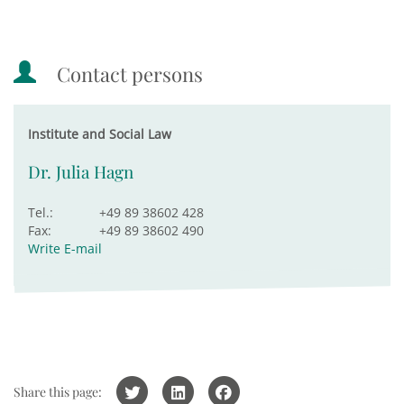
Contact persons
Institute and Social Law
Dr. Julia Hagn
Tel.:
+49 89 38602 428
Fax:
+49 89 38602 490
Write E-mail
Share this page: