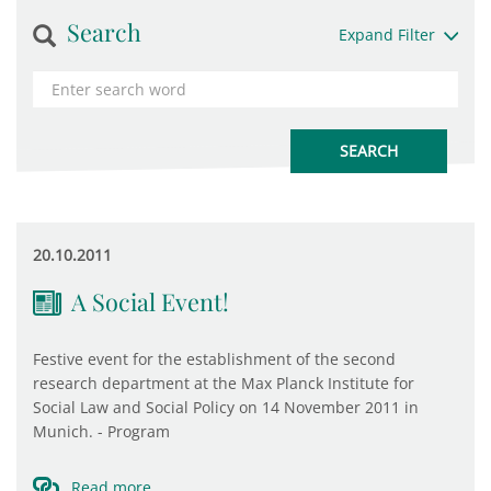
Search
Expand Filter
20.10.2011
A Social Event!
Festive event for the establishment of the second
research department at the Max Planck Institute for
Social Law and Social Policy on 14 November 2011 in
Munich. - Program
Read more