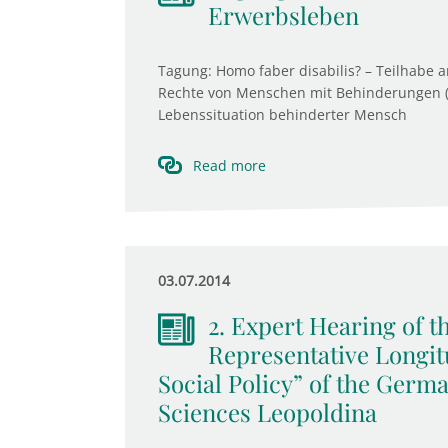
Erwerbsleben
Tagung: Homo faber disabilis? – Teilhabe
Rechte von Menschen mit Behinderungen (
Lebenssituation behinderter Mensch
Read more
03.07.2014
2. Expert Hearing of 
Representative Longit
Social Policy” of the Germ
Sciences Leopoldina