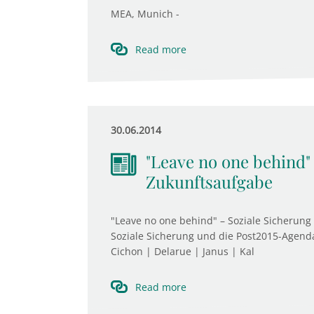
MEA, Munich -
Read more
30.06.2014
"Leave no one behind" 
Zukunftsaufgabe
"Leave no one behind" – Soziale Sicherung
Soziale Sicherung und die Post2015-Agenda
Cichon | Delarue | Janus | Kal
Read more