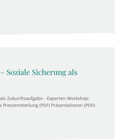
– Soziale Sicherung als
 als Zukunftsaufgabe - Experten-Workshop:
 Pressemitteilung (PDF) Präsentationen (PDF):