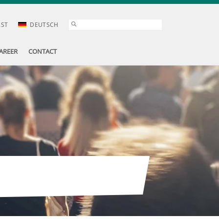
AST
DEUTSCH
AREER
CONTACT