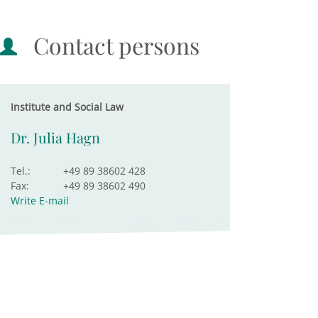
Contact persons
Institute and Social Law
Dr. Julia Hagn
Tel.:
+49 89 38602 428
Fax:
+49 89 38602 490
Write E-mail