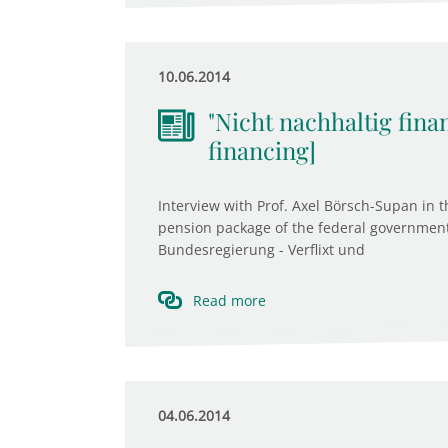
10.06.2014
"Nicht nachhaltig fina
financing]
Interview with Prof. Axel Börsch-Supan in 
pension package of the federal government
Bundesregierung - Verflixt und
Read more
04.06.2014