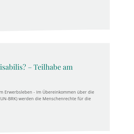
sabilis? – Teilhabe am
 am Erwerbsleben - Im Übereinkommen über die
UN-BRK) werden die Menschenrechte für die