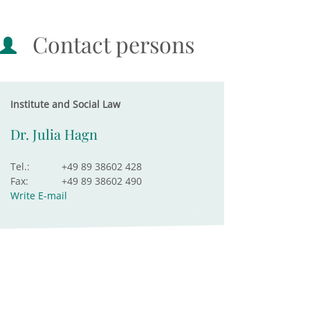
Contact persons
Institute and Social Law
Dr. Julia Hagn
Tel.:
+49 89 38602 428
Fax:
+49 89 38602 490
Write E-mail