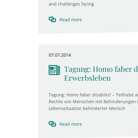
and challenges facing
Read more
07.07.2014
Tagung: Homo faber di
Erwerbsleben
Tagung: Homo faber disabilis? – Teilhabe
Rechte von Menschen mit Behinderungen (
Lebenssituation behinderter Mensch
Read more