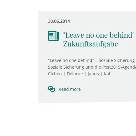
30.06.2014
"Leave no one behind" 
Zukunftsaufgabe
"Leave no one behind" – Soziale Sicherung
Soziale Sicherung und die Post2015-Agenda
Cichon | Delarue | Janus | Kal
Read more