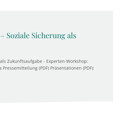
– Soziale Sicherung als
 als Zukunftsaufgabe - Experten-Workshop:
 Pressemitteilung (PDF) Präsentationen (PDF):