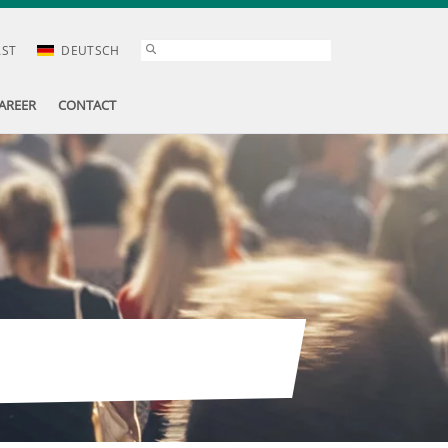
AST
DEUTSCH
AREER
CONTACT