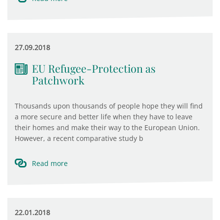
27.09.2018
EU Refugee-Protection as
Patchwork
Thousands upon thousands of people hope they will find
a more secure and better life when they have to leave
their homes and make their way to the European Union.
However, a recent comparative study b
Read more
22.01.2018