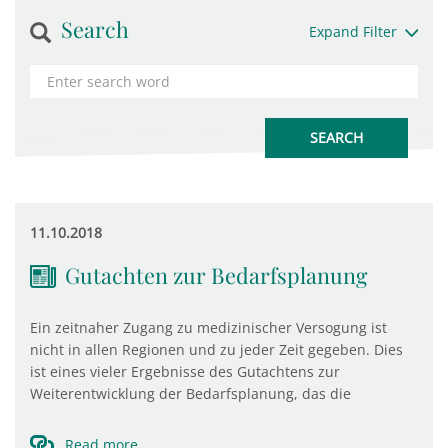
Search
Expand Filter
11.10.2018
Gutachten zur Bedarfsplanung
Ein zeitnaher Zugang zu medizinischer Versogung ist
nicht in allen Regionen und zu jeder Zeit gegeben. Dies
ist eines vieler Ergebnisse des Gutachtens zur
Weiterentwicklung der Bedarfsplanung, das die
Read more