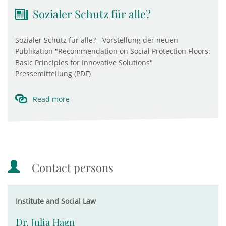
Sozialer Schutz für alle?
Sozialer Schutz für alle? - Vorstellung der neuen
Publikation "Recommendation on Social Protection Floors:
Basic Principles for Innovative Solutions"
Pressemitteilung (PDF)
Read more
Contact persons
Institute and Social Law
Dr. Julia Hagn