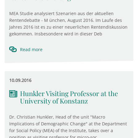
MEA Studie analysiert Szenarien aus der aktuellen
Rentendebatte - M ünchen, August 2016. Im Laufe des
Jahres 2016 ist es zu einer neuerlichen Rentendiskussion
gekommen. Insbesondere wird in dieser Deb
Read more
10.09.2016
Hunkler Visiting Professor at the
University of Konstanz
Dr. Christian Hunkler, Head of the unit "Macro
Implications of Demographic Change" at the Department
for Social Policy (MEA) of the Institute, takes over a
position as visiting professor for micro-soc