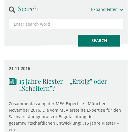
Search
Expand Filter
21.11.2016
15 Jahre Riester – „Erfolg” oder
„Scheitern”?
Zusammenfassung der MEA Expertise - München,
November 2016. Die vom MEA erstellte Expertise für den
Sachverständigenrat zur Begutachtung der
gesamtwirtschaftlichen Entwicklung: „15 Jahre Riester –
ein