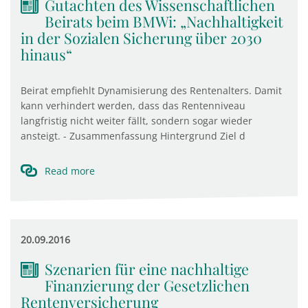
Gutachten des Wissenschaftlichen
Beirats beim BMWi: „Nachhaltigkeit
in der Sozialen Sicherung über 2030
hinaus“
Beirat empfiehlt Dynamisierung des Rentenalters. Damit
kann verhindert werden, dass das Rentenniveau
langfristig nicht weiter fällt, sondern sogar wieder
ansteigt. - Zusammenfassung Hintergrund Ziel d
Read more
20.09.2016
Szenarien für eine nachhaltige
Finanzierung der Gesetzlichen
Rentenversicherung