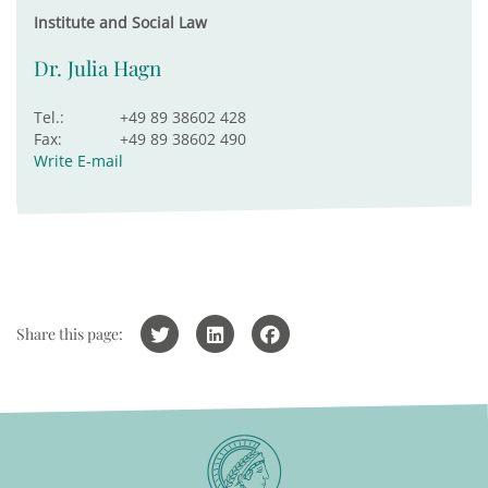
Institute and Social Law
Dr. Julia Hagn
Tel.:
+49 89 38602 428
Fax:
+49 89 38602 490
Write E-mail
Share this page: