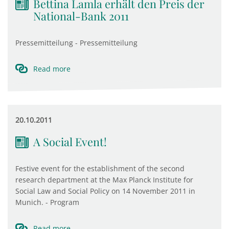
Bettina Lamla erhält den Preis der
National-Bank 2011
Pressemitteilung - Pressemitteilung
Read more
20.10.2011
A Social Event!
Festive event for the establishment of the second
research department at the Max Planck Institute for
Social Law and Social Policy on 14 November 2011 in
Munich. - Program
Read more