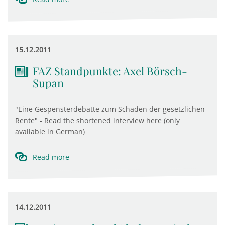
15.12.2011
FAZ Standpunkte: Axel Börsch-
Supan
"Eine Gespensterdebatte zum Schaden der gesetzlichen
Rente" - Read the shortened interview here (only
available in German)
Read more
14.12.2011