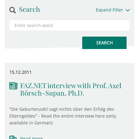
Search
Expand Filter
15.12.2011
FAZ.NET interview with Prof. Axel
Börsch-Supan, Ph.D.
"Die Geburtenzahl sagt nichts über den Erfolg des
Elterngeldes" - Read the entire interview here (only
available in German)
Read more