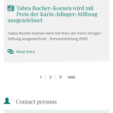
Tabea Bucher-Koenen wird mit
Preis der Karin-Islinger-Stiftung
ausgezeichnet
Tabea Bucher-Koenen wird mit Preis der Karin-Islinger-
Stiftung ausgezeichnet - Pressemitteilung (PDF)
Read more
1
2
3
next
Contact persons