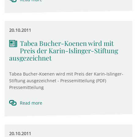
20.10.2011
Tabea Bucher-Koenen wird mit
Preis der Karin-Islinger-Stiftung
ausgezeichnet
Tabea Bucher-Koenen wird mit Preis der Karin-Islinger-
Stiftung ausgezeichnet - Pressemitteilung (PDF)
Pressemitteilung
Read more
20.10.2011