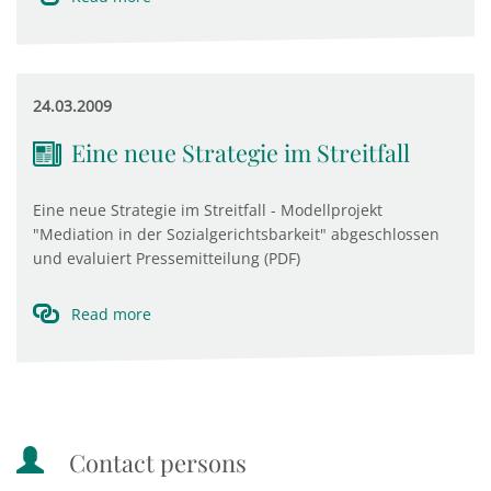
24.03.2009
Eine neue Strategie im Streitfall
Eine neue Strategie im Streitfall - Modellprojekt
"Mediation in der Sozialgerichtsbarkeit" abgeschlossen
und evaluiert Pressemitteilung (PDF)
Read more
Contact persons