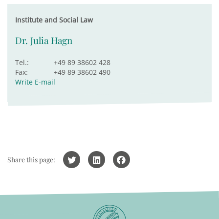
Institute and Social Law
Dr. Julia Hagn
Tel.:
+49 89 38602 428
Fax:
+49 89 38602 490
Write E-mail
Share this page: