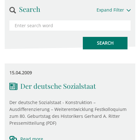
Search
Expand Filter
15.04.2009
Der deutsche Sozialstaat
Der deutsche Sozialstaat - Konstruktion –
Ausdifferenzierung – Weiterentwicklung Festkolloquium
zum 80. Geburtstag des Historikers Gerhard A. Ritter
Pressemitteilung (PDF)
Read more