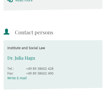
Read more
Contact persons
Institute and Social Law
Dr. Julia Hagn
Tel.:
+49 89 38602 428
Fax:
+49 89 38602 490
Write E-mail