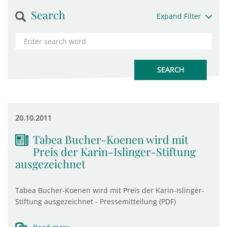
Search
Expand Filter
20.10.2011
Tabea Bucher-Koenen wird mit
Preis der Karin-Islinger-Stiftung
ausgezeichnet
Tabea Bucher-Koenen wird mit Preis der Karin-Islinger-
Stiftung ausgezeichnet - Pressemitteilung (PDF)