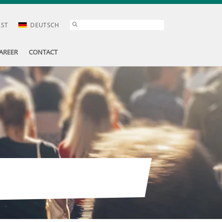
AST
DEUTSCH
AREER
CONTACT