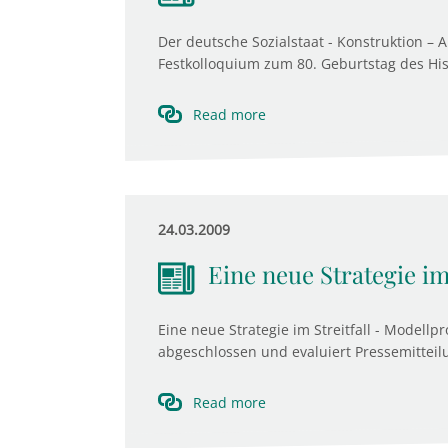
Der deutsche Sozialstaat - Konstruktion – 
Festkolloquium zum 80. Geburtstag des Hist
Read more
24.03.2009
Eine neue Strategie im 
Eine neue Strategie im Streitfall - Modellpr
abgeschlossen und evaluiert Pressemitteil
Read more