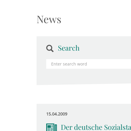
News
Search
15.04.2009
Der deutsche Sozialsta