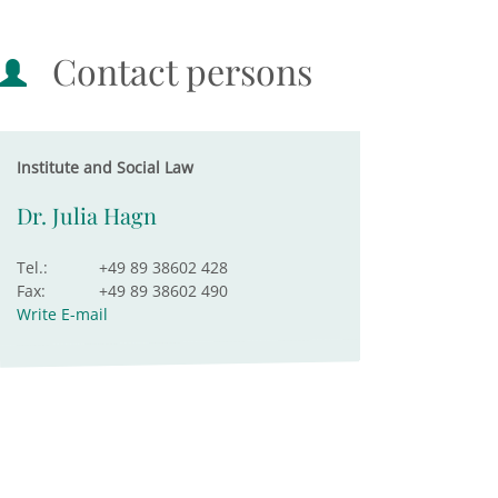
Contact persons
Institute and Social Law
Dr. Julia Hagn
Tel.:
+49 89 38602 428
Fax:
+49 89 38602 490
Write E-mail