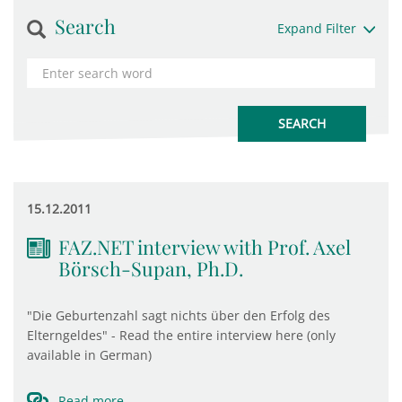
Search
Expand Filter
15.12.2011
FAZ.NET interview with Prof. Axel
Börsch-Supan, Ph.D.
"Die Geburtenzahl sagt nichts über den Erfolg des
Elterngeldes" - Read the entire interview here (only
available in German)
Read more