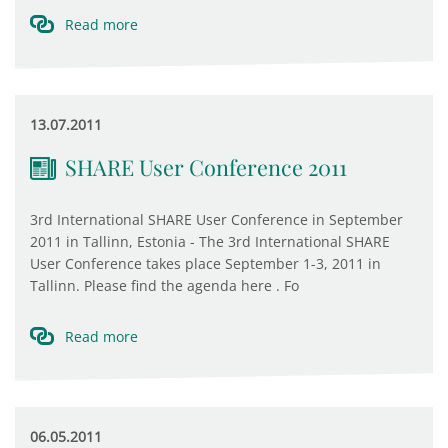
Read more
13.07.2011
SHARE User Conference 2011
3rd International SHARE User Conference in September
2011 in Tallinn, Estonia - The 3rd International SHARE
User Conference takes place September 1-3, 2011 in
Tallinn. Please find the agenda here . Fo
Read more
06.05.2011