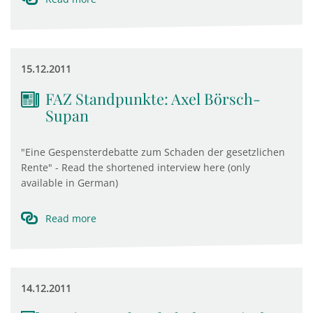
15.12.2011
FAZ Standpunkte: Axel Börsch-
Supan
"Eine Gespensterdebatte zum Schaden der gesetzlichen
Rente" - Read the shortened interview here (only
available in German)
Read more
14.12.2011