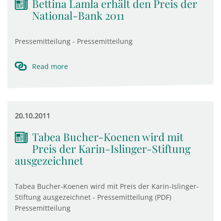
Bettina Lamla erhält den Preis der
National-Bank 2011
Pressemitteilung - Pressemitteilung
Read more
20.10.2011
Tabea Bucher-Koenen wird mit
Preis der Karin-Islinger-Stiftung
ausgezeichnet
Tabea Bucher-Koenen wird mit Preis der Karin-Islinger-
Stiftung ausgezeichnet - Pressemitteilung (PDF)
Pressemitteilung