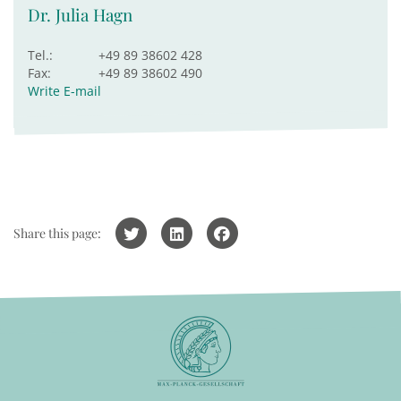
Dr. Julia Hagn
Tel.:
+49 89 38602 428
Fax:
+49 89 38602 490
Write E-mail
Share this page: