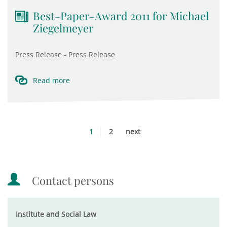
Best-Paper-Award 2011 for Michael
Ziegelmeyer
Press Release - Press Release
Read more
1
2
next
Contact persons
Institute and Social Law