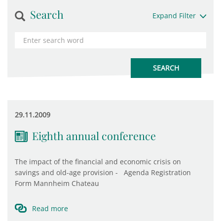
Search
Expand Filter
29.11.2009
Eighth annual conference
The impact of the financial and economic crisis on
savings and old-age provision - Agenda Registration
Form Mannheim Chateau
Read more