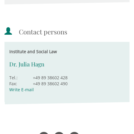
Contact persons
Institute and Social Law
Dr. Julia Hagn
Tel.:
+49 89 38602 428
Fax:
+49 89 38602 490
Write E-mail