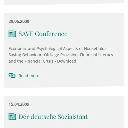
29.06.2009
SAVE Conference
Economic and Psychological Aspects of Households’
Saving Behaviour: Old-age Provision, Financial Literacy
and the Financial Crisis - Download
Read more
15.04.2009
Der deutsche Sozialstaat