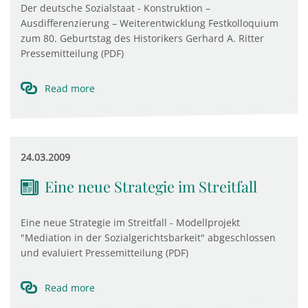
Der deutsche Sozialstaat - Konstruktion –
Ausdifferenzierung – Weiterentwicklung Festkolloquium
zum 80. Geburtstag des Historikers Gerhard A. Ritter
Pressemitteilung (PDF)
Read more
24.03.2009
Eine neue Strategie im Streitfall
Eine neue Strategie im Streitfall - Modellprojekt
"Mediation in der Sozialgerichtsbarkeit" abgeschlossen
und evaluiert Pressemitteilung (PDF)
Read more