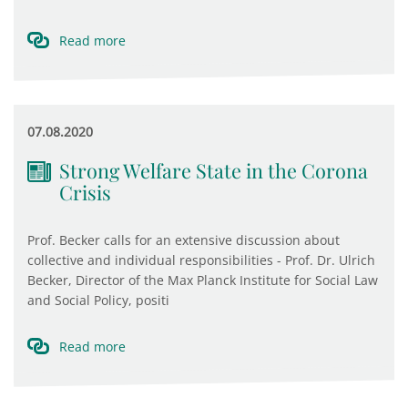
Read more
07.08.2020
Strong Welfare State in the Corona
Crisis
Prof. Becker calls for an extensive discussion about
collective and individual responsibilities - Prof. Dr. Ulrich
Becker, Director of the Max Planck Institute for Social Law
and Social Policy, positi
Read more