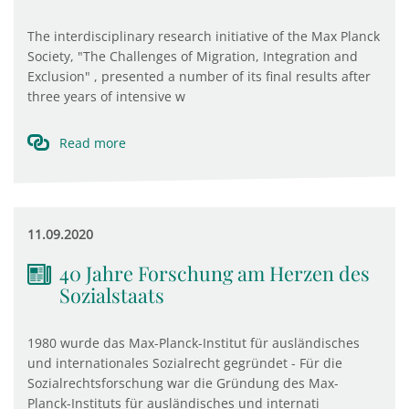
The interdisciplinary research initiative of the Max Planck
Society, "The Challenges of Migration, Integration and
Exclusion" , presented a number of its final results after
three years of intensive w
Read more
11.09.2020
40 Jahre Forschung am Herzen des
Sozialstaats
1980 wurde das Max-Planck-Institut für ausländisches
und internationales Sozialrecht gegründet - Für die
Sozialrechtsforschung war die Gründung des Max-
Planck-Instituts für ausländisches und internati