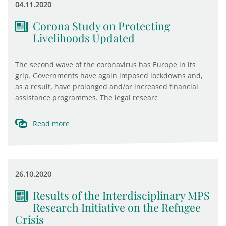
04.11.2020
Corona Study on Protecting
Livelihoods Updated
The second wave of the coronavirus has Europe in its
grip. Governments have again imposed lockdowns and,
as a result, have prolonged and/or increased financial
assistance programmes. The legal researc
Read more
26.10.2020
Results of the Interdisciplinary MPS
Research Initiative on the Refugee
Crisis