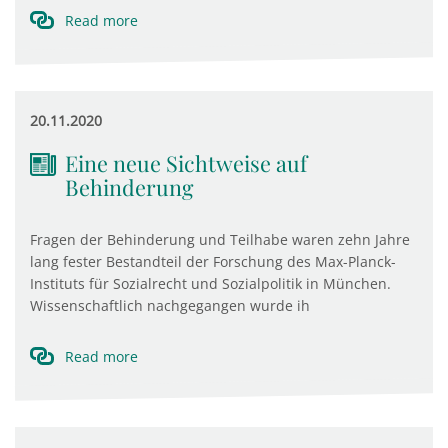
Read more
20.11.2020
Eine neue Sichtweise auf
Behinderung
Fragen der Behinderung und Teilhabe waren zehn Jahre
lang fester Bestandteil der Forschung des Max-Planck-
Instituts für Sozialrecht und Sozialpolitik in München.
Wissenschaftlich nachgegangen wurde ih
Read more