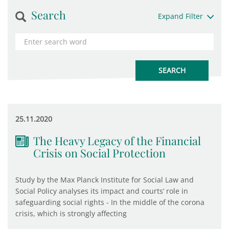
Search
Expand Filter
25.11.2020
The Heavy Legacy of the Financial
Crisis on Social Protection
Study by the Max Planck Institute for Social Law and
Social Policy analyses its impact and courts‘ role in
safeguarding social rights - In the middle of the corona
crisis, which is strongly affecting