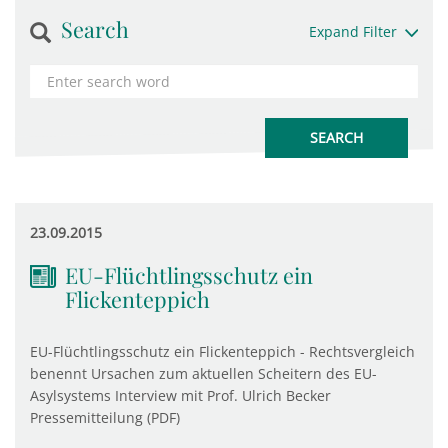
Search
Expand Filter
23.09.2015
EU-Flüchtlingsschutz ein
Flickenteppich
EU-Flüchtlingsschutz ein Flickenteppich - Rechtsvergleich
benennt Ursachen zum aktuellen Scheitern des EU-
Asylsystems Interview mit Prof. Ulrich Becker
Pressemitteilung (PDF)