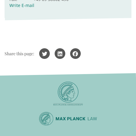
Write E-mail
Share this page: