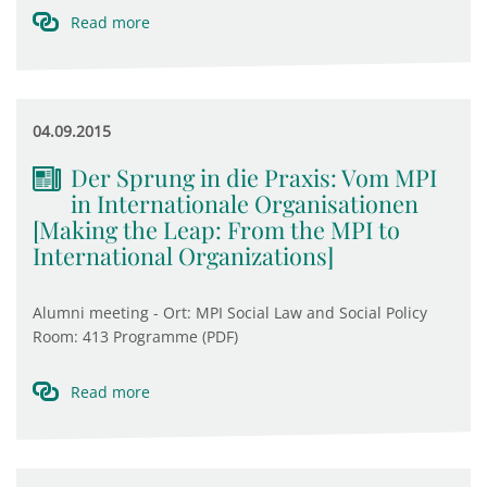
Read more
04.09.2015
Der Sprung in die Praxis: Vom MPI
in Internationale Organisationen
[Making the Leap: From the MPI to
International Organizations]
Alumni meeting - Ort: MPI Social Law and Social Policy
Room: 413 Programme (PDF)
Read more