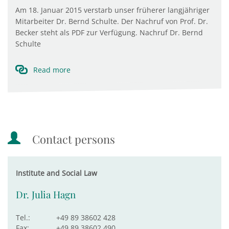
Am 18. Januar 2015 verstarb unser früherer langjähriger
Mitarbeiter Dr. Bernd Schulte. Der Nachruf von Prof. Dr.
Becker steht als PDF zur Verfügung. Nachruf Dr. Bernd
Schulte
Read more
Contact persons
Institute and Social Law
Dr. Julia Hagn
Tel.:
+49 89 38602 428
Fax:
+49 89 38602 490