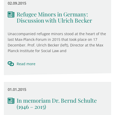
02.09.2015
Refugee Minors in Germany:
Discussion with Ulrich Becker
Unaccompanied refugee minors stood at the heart of the
last Max-Planck-Forum in 2015 that took place on 17
December. Prof. Ulrich Becker (left), Director at the Max
Planck Institute for Social Law and
Read more
01.01.2015
In memoriam Dr. Bernd Schulte
(1946 – 2015)