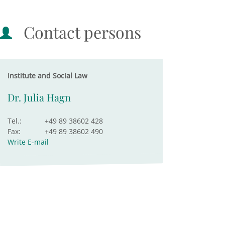
Contact persons
Institute and Social Law
Dr. Julia Hagn
Tel.:
+49 89 38602 428
Fax:
+49 89 38602 490
Write E-mail