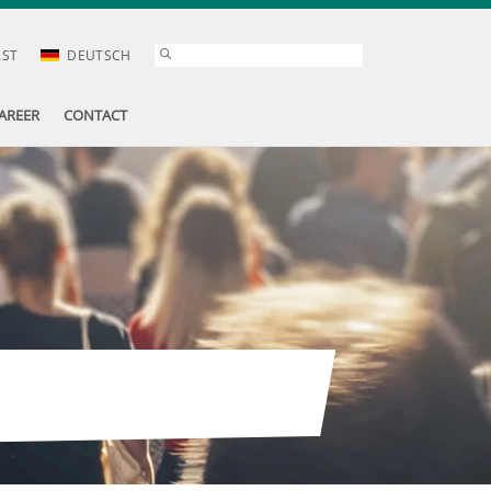
AST
DEUTSCH
AREER
CONTACT