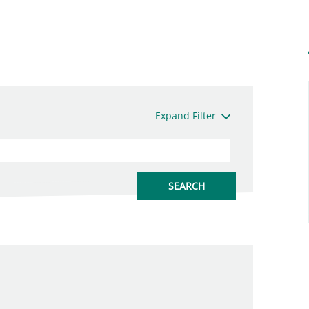
Expand Filter