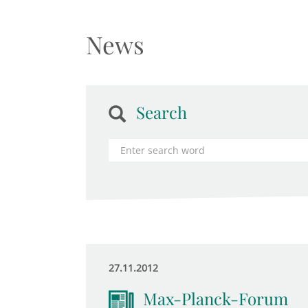
News
Search
27.11.2012
Max-Planck-Forum