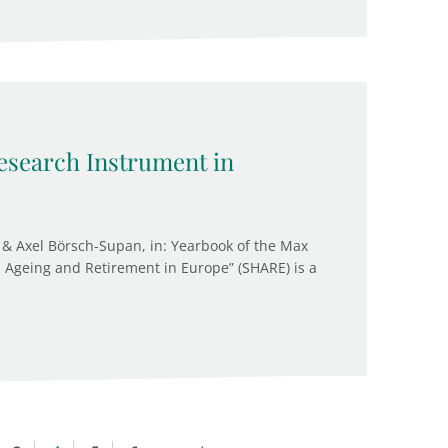
search Instrument in
& Axel Börsch-Supan, in: Yearbook of the Max
, Ageing and Retirement in Europe” (SHARE) is a