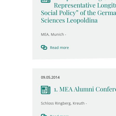
Representative Longit
Social Policy” of the Germ
Sciences Leopoldina
MEA, Munich -
Read more
09.05.2014
1. MEA Alumni Confer
Schloss Ringberg, Kreuth -