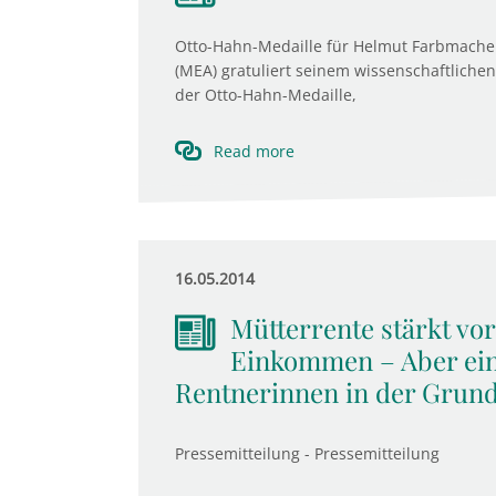
Otto-Hahn-Medaille für Helmut Farbmacher
(MEA) gratuliert seinem wissenschaftliche
der Otto-Hahn-Medaille,
Read more
16.05.2014
Mütterrente stärkt vor
Einkommen – Aber ein
Rentnerinnen in der Grund
Pressemitteilung - Pressemitteilung