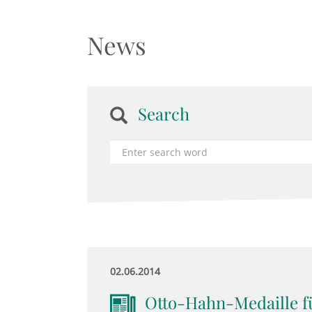
News
Search
02.06.2014
Otto-Hahn-Medaille 