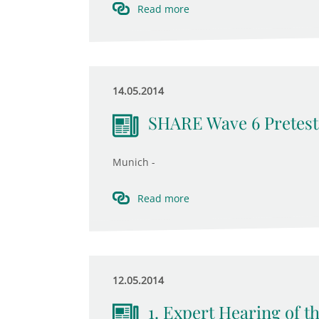
Read more
14.05.2014
SHARE Wave 6 Pretes
Munich -
Read more
12.05.2014
1. Expert Hearing of 