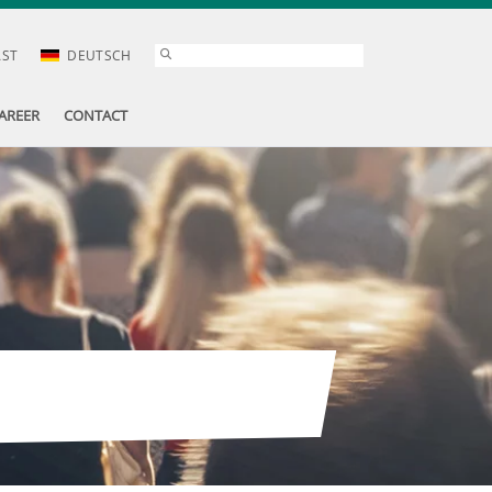
AST
DEUTSCH
AREER
CONTACT