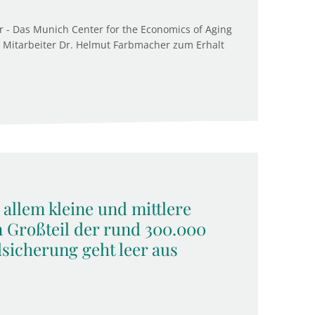
 - Das Munich Center for the Economics of Aging
n Mitarbeiter Dr. Helmut Farbmacher zum Erhalt
 allem kleine und mittlere
 Großteil der rund 300.000
sicherung geht leer aus