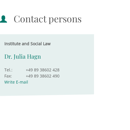
Contact persons
Institute and Social Law
Dr. Julia Hagn
Tel.:
+49 89 38602 428
Fax:
+49 89 38602 490
Write E-mail