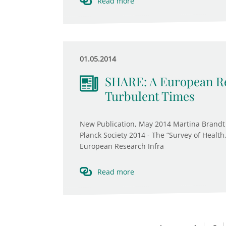
Read more
01.05.2014
SHARE: A European Re
Turbulent Times
New Publication, May 2014 Martina Brandt 
Planck Society 2014 - The “Survey of Health
European Research Infra
Read more