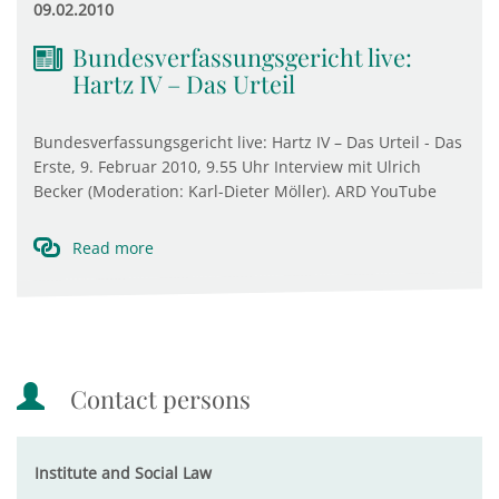
09.02.2010
Bundesverfassungsgericht live:
Hartz IV – Das Urteil
Bundesverfassungsgericht live: Hartz IV – Das Urteil - Das
Erste, 9. Februar 2010, 9.55 Uhr Interview mit Ulrich
Becker (Moderation: Karl-Dieter Möller). ARD YouTube
Read more
Contact persons
Institute and Social Law