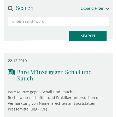
Search
Expand Filter
22.12.2010
Bare Münze gegen Schall und
Rauch
Bare Münze gegen Schall und Rauch -
Rechtswissenschaftler und Praktiker untersuchen die
Vermarktung von Namensrechten an Sportstätten
Pressemitteilung (PDF)