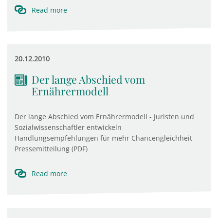
Read more
20.12.2010
Der lange Abschied vom
Ernährermodell
Der lange Abschied vom Ernährermodell - Juristen und
Sozialwissenschaftler entwickeln
Handlungsempfehlungen für mehr Chancengleichheit
Pressemitteilung (PDF)
Read more