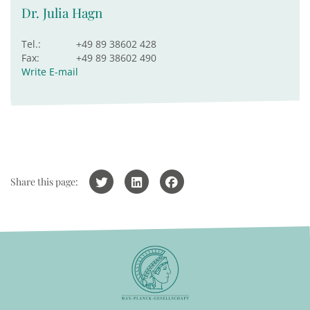
Dr. Julia Hagn
Tel.:
+49 89 38602 428
Fax:
+49 89 38602 490
Write E-mail
Share this page: