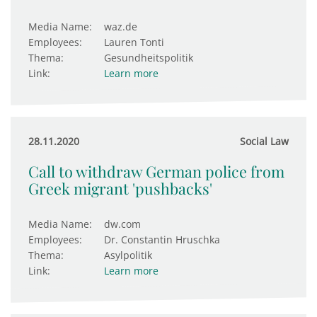
Media Name:
waz.de
Employees:
Lauren Tonti
Thema:
Gesundheitspolitik
Link:
Learn more
28.11.2020
Social Law
Call to withdraw German police from
Greek migrant 'pushbacks'
Media Name:
dw.com
Employees:
Dr. Constantin Hruschka
Thema:
Asylpolitik
Link:
Learn more