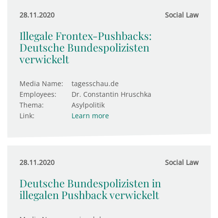
28.11.2020
Social Law
Illegale Frontex-Pushbacks:
Deutsche Bundespolizisten
verwickelt
Media Name:
tagesschau.de
Employees:
Dr. Constantin Hruschka
Thema:
Asylpolitik
Link:
Learn more
28.11.2020
Social Law
Deutsche Bundespolizisten in
illegalen Pushback verwickelt