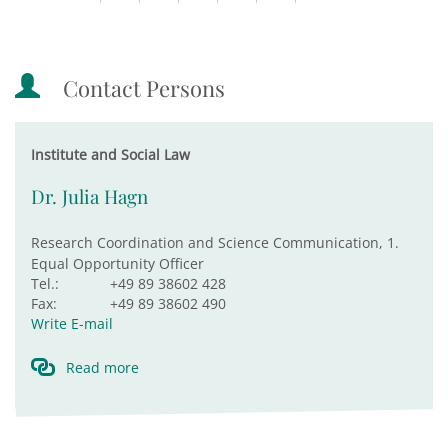
Contact Persons
Institute and Social Law
Dr. Julia Hagn
Research Coordination and Science Communication, 1.
Equal Opportunity Officer
Tel.:
+49 89 38602 428
Fax:
+49 89 38602 490
Write E-mail
Read more