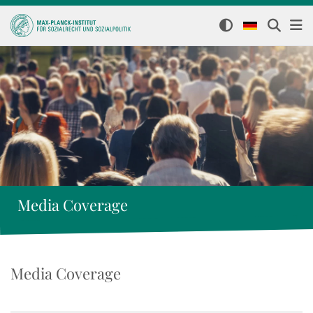
Media Coverage
Media Coverage