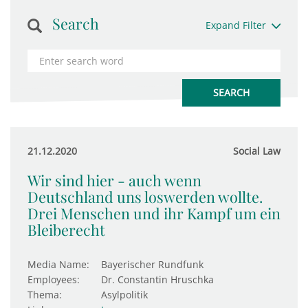
Search
Expand Filter
21.12.2020
Social Law
Wir sind hier - auch wenn
Deutschland uns loswerden wollte.
Drei Menschen und ihr Kampf um ein
Bleiberecht
Media Name:
Bayerischer Rundfunk
Employees:
Dr. Constantin Hruschka
Thema:
Asylpolitik