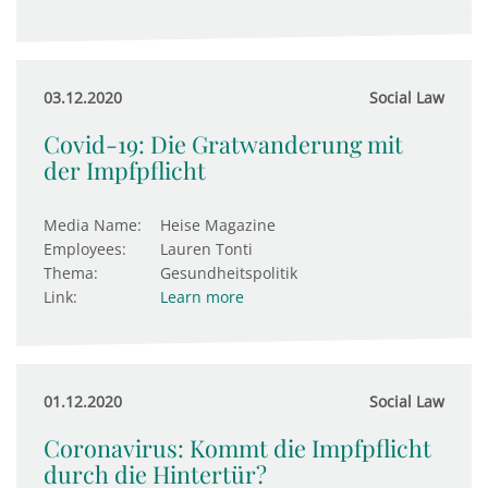
03.12.2020
Social Law
Covid-19: Die Gratwanderung mit
der Impfpflicht
Media Name:
Heise Magazine
Employees:
Lauren Tonti
Thema:
Gesundheitspolitik
Link:
Learn more
01.12.2020
Social Law
Coronavirus: Kommt die Impfpflicht
durch die Hintertür?