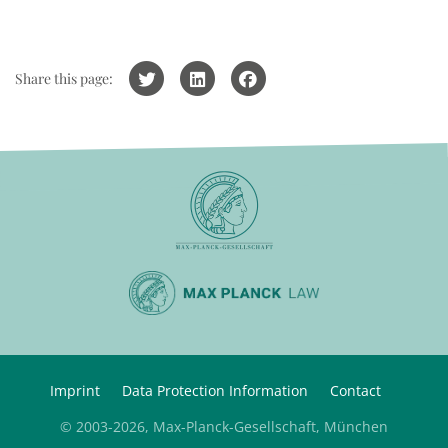
Share this page:
Imprint
Data Protection Information
Contact
© 2003-2026, Max-Planck-Gesellschaft, München