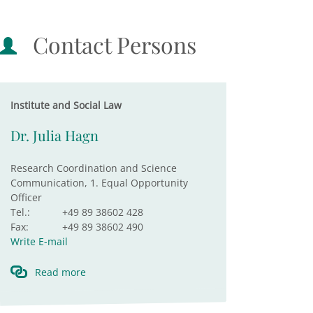
Contact Persons
Institute and Social Law
Dr. Julia Hagn
Research Coordination and Science
Communication, 1. Equal Opportunity
Officer
Tel.:
+49 89 38602 428
Fax:
+49 89 38602 490
Write E-mail
Read more