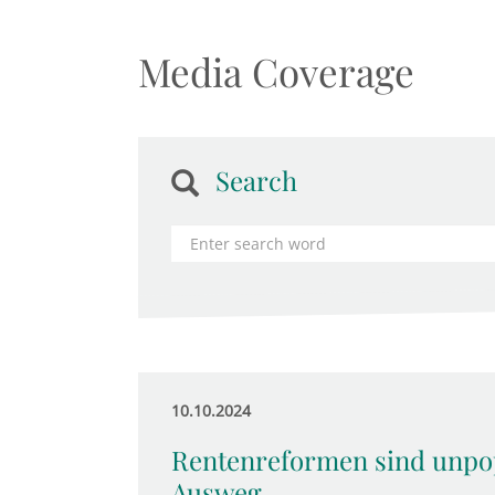
Media Coverage
Search
10.10.2024
Rentenreformen sind unpop
Ausweg