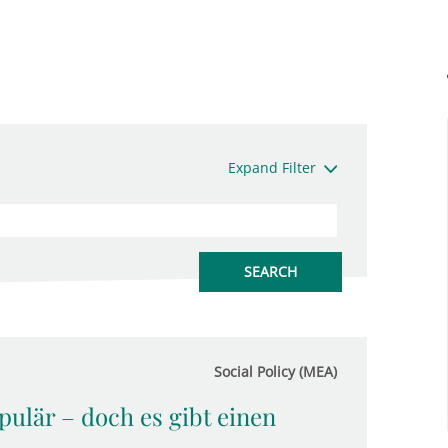
Expand Filter
Social Policy (MEA)
ulär – doch es gibt einen