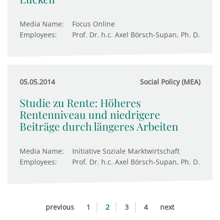
Media Name:
Focus Online
Employees:
Prof. Dr. h.c. Axel Börsch-Supan, Ph. D.
05.05.2014
Social Policy (MEA)
Studie zu Rente: Höheres
Rentenniveau und niedrigere
Beiträge durch längeres Arbeiten
Media Name:
Initiative Soziale Marktwirtschaft
Employees:
Prof. Dr. h.c. Axel Börsch-Supan, Ph. D.
previous
1
2
3
4
next