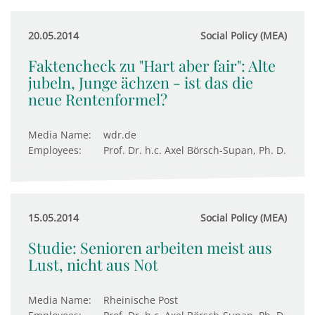
20.05.2014
Social Policy (MEA)
Faktencheck zu "Hart aber fair": Alte
jubeln, Junge ächzen - ist das die
neue Rentenformel?
Media Name:
wdr.de
Employees:
Prof. Dr. h.c. Axel Börsch-Supan, Ph. D.
15.05.2014
Social Policy (MEA)
Studie: Senioren arbeiten meist aus
Lust, nicht aus Not
Media Name:
Rheinische Post