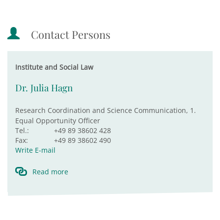
Contact Persons
Institute and Social Law
Dr. Julia Hagn
Research Coordination and Science Communication, 1.
Equal Opportunity Officer
Tel.:
+49 89 38602 428
Fax:
+49 89 38602 490
Write E-mail
Read more