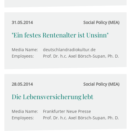
31.05.2014
Social Policy (MEA)
"Ein festes Rentenalter ist Unsinn"
Media Name:
deutschlandradiokultur.de
Employees:
Prof. Dr. h.c. Axel Börsch-Supan, Ph. D.
28.05.2014
Social Policy (MEA)
Die Lebensversicherung lebt
Media Name:
Frankfurter Neue Presse
Employees:
Prof. Dr. h.c. Axel Börsch-Supan, Ph. D.