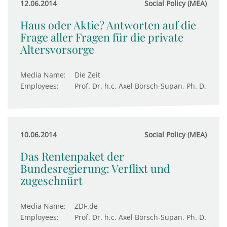
12.06.2014
Social Policy (MEA)
Haus oder Aktie? Antworten auf die
Frage aller Fragen für die private
Altersvorsorge
Media Name:
Die Zeit
Employees:
Prof. Dr. h.c. Axel Börsch-Supan, Ph. D.
10.06.2014
Social Policy (MEA)
Das Rentenpaket der
Bundesregierung: Verflixt und
zugeschnürt
Media Name:
ZDF.de
Employees:
Prof. Dr. h.c. Axel Börsch-Supan, Ph. D.