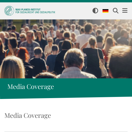
Media Coverage
Media Coverage