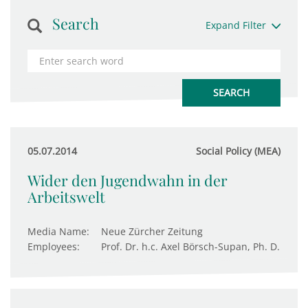
Search
Expand Filter
05.07.2014
Social Policy (MEA)
Wider den Jugendwahn in der
Arbeitswelt
Media Name:
Neue Zürcher Zeitung
Employees:
Prof. Dr. h.c. Axel Börsch-Supan, Ph. D.