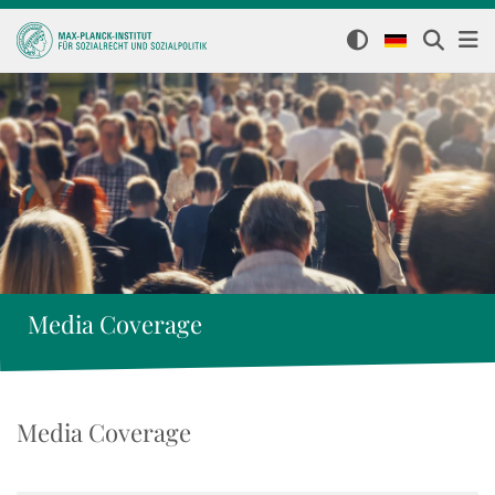
Media Coverage
Media Coverage