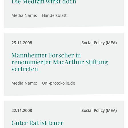
Die Medizin wirkt doch
Media Name:
Handelsblatt
25.11.2008
Social Policy (MEA)
Mannheimer Forscher in
renommierter MacArthur Stiftung
vertreten
Media Name:
Uni-protokolle.de
22.11.2008
Social Policy (MEA)
Guter Rat ist teuer