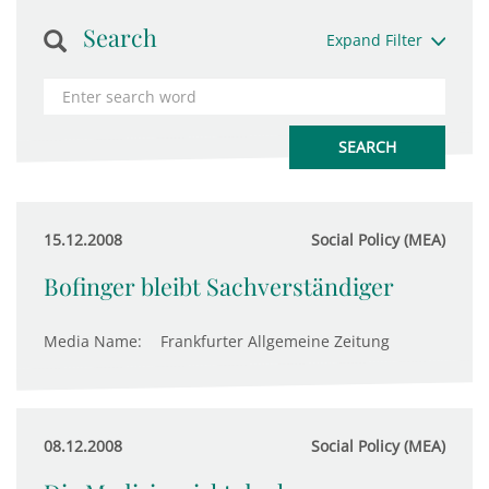
Search
Expand Filter
15.12.2008
Social Policy (MEA)
Bofinger bleibt Sachverständiger
Media Name:
Frankfurter Allgemeine Zeitung
08.12.2008
Social Policy (MEA)