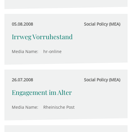
05.08.2008
Social Policy (MEA)
Irrweg Vorruhestand
Media Name:
hr-online
26.07.2008
Social Policy (MEA)
Engagement im Alter
Media Name:
Rheinische Post