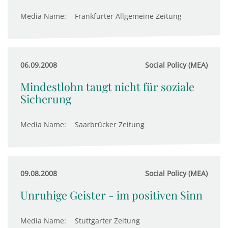
Media Name:
Frankfurter Allgemeine Zeitung
06.09.2008
Social Policy (MEA)
Mindestlohn taugt nicht für soziale
Sicherung
Media Name:
Saarbrücker Zeitung
09.08.2008
Social Policy (MEA)
Unruhige Geister - im positiven Sinn
Media Name:
Stuttgarter Zeitung