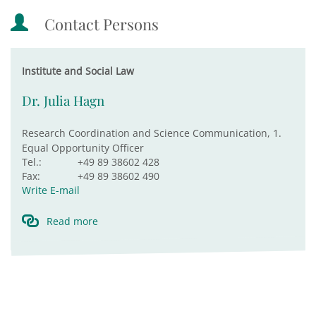
Contact Persons
Institute and Social Law
Dr. Julia Hagn
Research Coordination and Science Communication, 1.
Equal Opportunity Officer
Tel.:
+49 89 38602 428
Fax:
+49 89 38602 490
Write E-mail
Read more