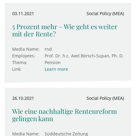
03.11.2021
Social Policy (MEA)
5 Prozent mehr – Wie geht es weiter
mit der Rente?
Media Name:
rnd
Employees:
Prof. Dr. h.c. Axel Börsch-Supan, Ph. D.
Thema:
Pension
Link:
Learn more
26.10.2021
Social Policy (MEA)
Wie eine nachhaltige Rentenreform
gelingen kann
Media Name:
Süddeutsche Zeitung