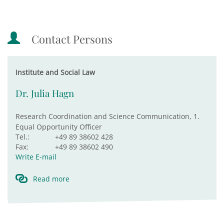
Contact Persons
Institute and Social Law
Dr. Julia Hagn
Research Coordination and Science Communication, 1.
Equal Opportunity Officer
Tel.:
+49 89 38602 428
Fax:
+49 89 38602 490
Write E-mail
Read more