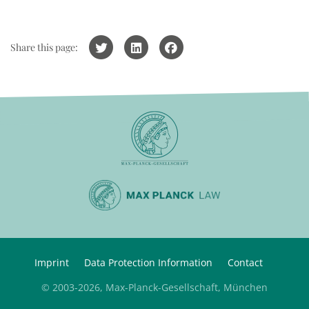
Share this page:
Imprint
Data Protection Information
Contact
© 2003-2026, Max-Planck-Gesellschaft, München