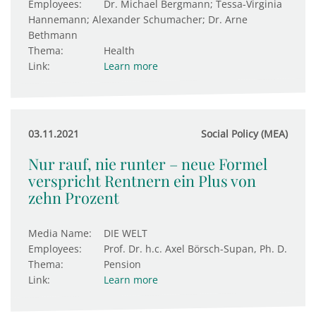
Employees:
Dr. Michael Bergmann; Tessa-Virginia
Hannemann; Alexander Schumacher; Dr. Arne
Bethmann
Thema:
Health
Link:
Learn more
03.11.2021
Social Policy (MEA)
Nur rauf, nie runter – neue Formel
verspricht Rentnern ein Plus von
zehn Prozent
Media Name:
DIE WELT
Employees:
Prof. Dr. h.c. Axel Börsch-Supan, Ph. D.
Thema:
Pension
Link:
Learn more