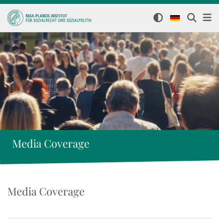
Media Coverage
Media Coverage