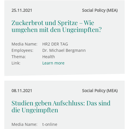
25.11.2021
Social Policy (MEA)
Zuckerbrot und Spritze – Wie
umgehen mit den Ungeimpften?
Media Name:
HR2 DER TAG
Employees:
Dr. Michael Bergmann
Thema:
Health
Link:
Learn more
08.11.2021
Social Policy (MEA)
Studien geben Aufschluss: Das sind
die Ungeimpften
Media Name:
t-online