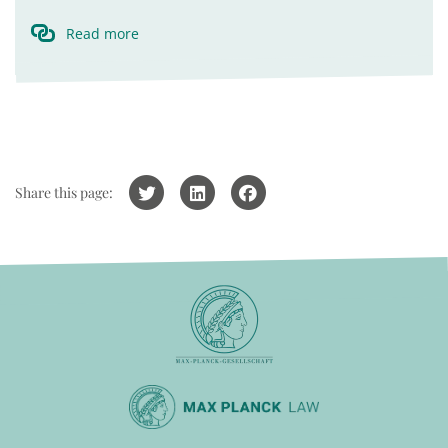
Read more
Share this page: