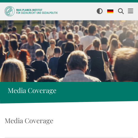
Media Coverage
Media Coverage