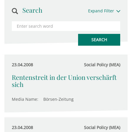
Search
Expand Filter
23.04.2008
Social Policy (MEA)
Rentenstreit in der Union verschärft
sich
Media Name:
Börsen-Zeitung
23.04.2008
Social Policy (MEA)