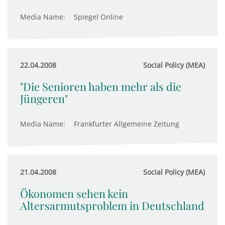
Media Name:
Spiegel Online
22.04.2008
Social Policy (MEA)
"Die Senioren haben mehr als die
Jüngeren"
Media Name:
Frankfurter Allgemeine Zeitung
21.04.2008
Social Policy (MEA)
Ökonomen sehen kein
Altersarmutsproblem in Deutschland