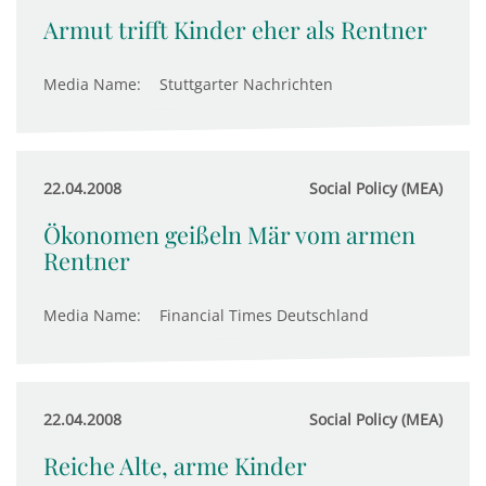
Armut trifft Kinder eher als Rentner
Media Name:
Stuttgarter Nachrichten
22.04.2008
Social Policy (MEA)
Ökonomen geißeln Mär vom armen
Rentner
Media Name:
Financial Times Deutschland
22.04.2008
Social Policy (MEA)
Reiche Alte, arme Kinder