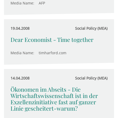
Media Name:
AFP
19.04.2008
Social Policy (MEA)
Dear Economist - Time together
Media Name:
timharford.com
14.04.2008
Social Policy (MEA)
Ökonomen im Abseits - Die
Wirtschaftswissenschaft ist in der
Exzellenzinitiative fast auf ganzer
Linie gescheitert-warum?