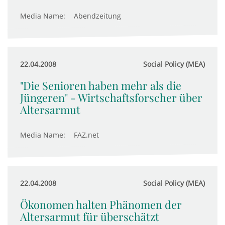
Media Name:
Abendzeitung
22.04.2008
Social Policy (MEA)
"Die Senioren haben mehr als die
Jüngeren" - Wirtschaftsforscher über
Altersarmut
Media Name:
FAZ.net
22.04.2008
Social Policy (MEA)
Ökonomen halten Phänomen der
Altersarmut für überschätzt