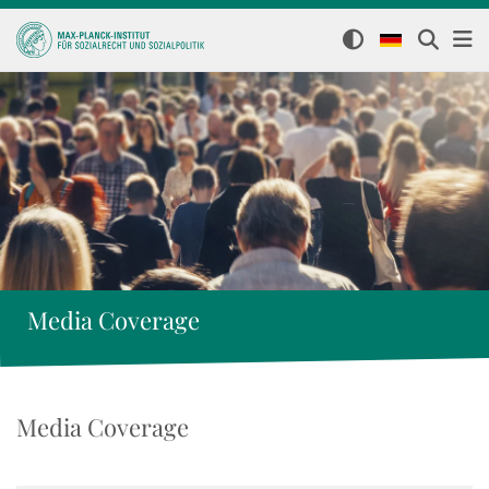
Media Coverage
Media Coverage