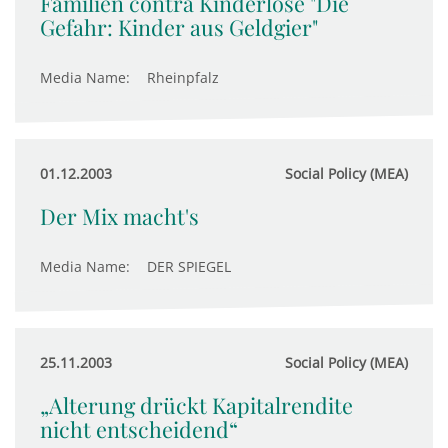
Familien contra Kinderlose "Die
Gefahr: Kinder aus Geldgier"
Media Name:
Rheinpfalz
01.12.2003
Social Policy (MEA)
Der Mix macht's
Media Name:
DER SPIEGEL
25.11.2003
Social Policy (MEA)
„Alterung drückt Kapitalrendite
nicht entscheidend“