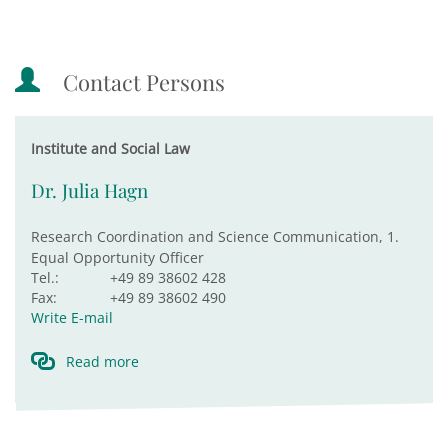
Contact Persons
Institute and Social Law
Dr. Julia Hagn
Research Coordination and Science Communication, 1.
Equal Opportunity Officer
Tel.:
+49 89 38602 428
Fax:
+49 89 38602 490
Write E-mail
Read more