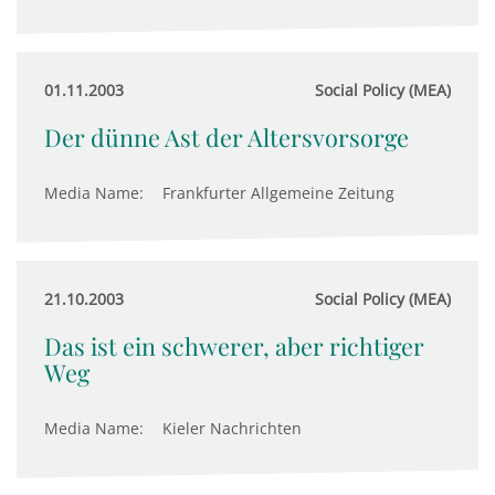
01.11.2003
Social Policy (MEA)
Der dünne Ast der Altersvorsorge
Media Name:
Frankfurter Allgemeine Zeitung
21.10.2003
Social Policy (MEA)
Das ist ein schwerer, aber richtiger
Weg
Media Name:
Kieler Nachrichten