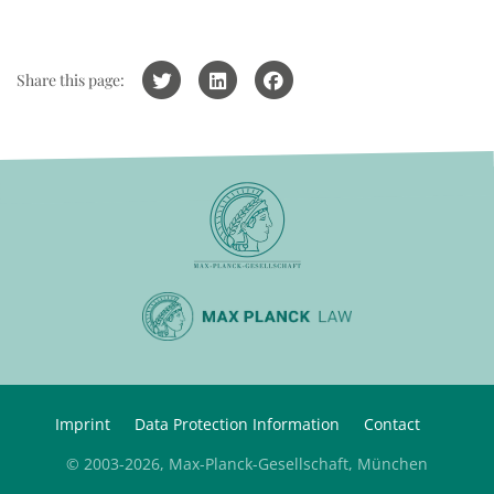
Share this page:
Imprint
Data Protection Information
Contact
© 2003-2026, Max-Planck-Gesellschaft, München