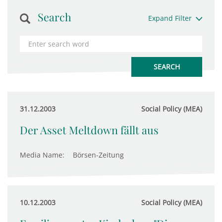
Search
Expand Filter
31.12.2003
Social Policy (MEA)
Der Asset Meltdown fällt aus
Media Name:
Börsen-Zeitung
10.12.2003
Social Policy (MEA)