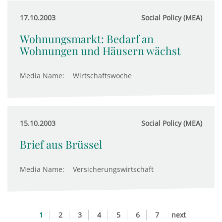
17.10.2003
Social Policy (MEA)
Wohnungsmarkt: Bedarf an
Wohnungen und Häusern wächst
Media Name:
Wirtschaftswoche
15.10.2003
Social Policy (MEA)
Brief aus Brüssel
Media Name:
Versicherungswirtschaft
1
2
3
4
5
6
7
next