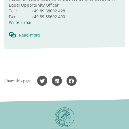
Equal Opportunity Officer
Tel.:
+49 89 38602 428
Fax:
+49 89 38602 490
Write E-mail
Read more
Share this page: