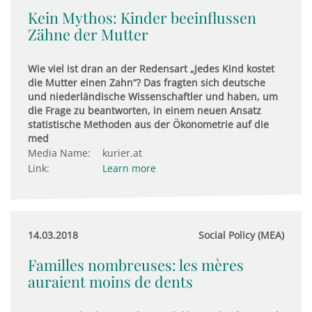
Kein Mythos: Kinder beeinflussen
Zähne der Mutter
Wie viel ist dran an der Redensart „Jedes Kind kostet
die Mutter einen Zahn“? Das fragten sich deutsche
und niederländische Wissenschaftler und haben, um
die Frage zu beantworten, in einem neuen Ansatz
statistische Methoden aus der Ökonometrie auf die
med
Media Name:
kurier.at
Link:
Learn more
14.03.2018
Social Policy (MEA)
Familles nombreuses: les mères
auraient moins de dents