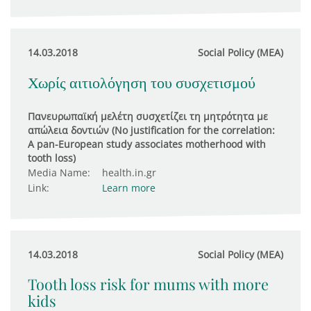
14.03.2018
Social Policy (MEA)
Χωρίς αιτιολόγηση του συσχετισμού
Πανευρωπαϊκή μελέτη συσχετίζει τη μητρότητα με
απώλεια δοντιών (No justification for the correlation:
A pan-European study associates motherhood with
tooth loss)
Media Name:
health.in.gr
Link:
Learn more
14.03.2018
Social Policy (MEA)
Tooth loss risk for mums with more
kids