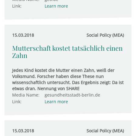
Link:
Learn more
15.03.2018
Social Policy (MEA)
Mutterschaft kostet tatsächlich einen
Zahn
Jedes Kind kostet die Mutter einen Zahn, weiß der
Volksmund. Forscher haben diese These nun
wissenschaftlich untersucht. Das Ergebnis zeigt: Da ist
etwas dran. Nennung von SHARE
Media Name:
gesundheitsstadt-berlin.de
Link:
Learn more
15.03.2018
Social Policy (MEA)