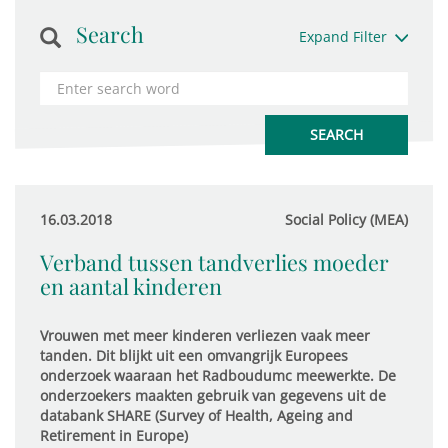
Search
Expand Filter
16.03.2018
Social Policy (MEA)
Verband tussen tandverlies moeder
en aantal kinderen
Vrouwen met meer kinderen verliezen vaak meer
tanden. Dit blijkt uit een omvangrijk Europees
onderzoek waaraan het Radboudumc meewerkte. De
onderzoekers maakten gebruik van gegevens uit de
databank SHARE (Survey of Health, Ageing and
Retirement in Europe)