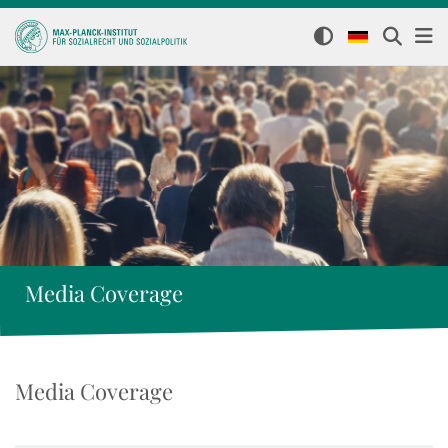
Media Coverage
Media Coverage