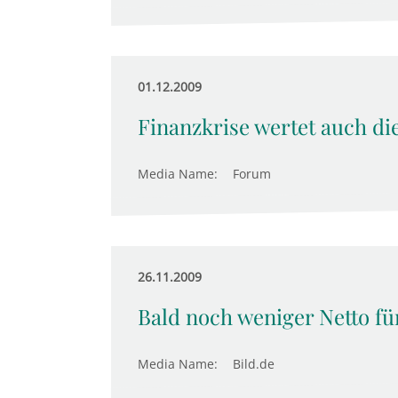
01.12.2009
Finanzkrise wertet auch di
Media Name:
Forum
26.11.2009
Bald noch weniger Netto fü
Media Name:
Bild.de