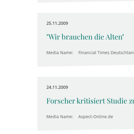
25.11.2009
"Wir brauchen die Alten"
Media Name:
Financial Times Deutschlan
24.11.2009
Forscher kritisiert Studie 
Media Name:
Aspect-Online.de