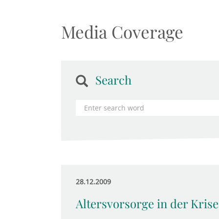
Media Coverage
Search
28.12.2009
Altersvorsorge in der Krise