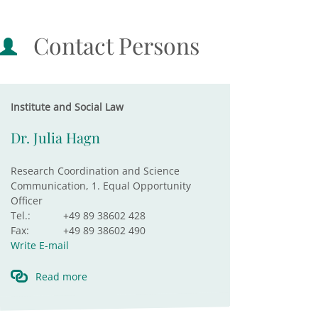
Contact Persons
Institute and Social Law
Dr. Julia Hagn
Research Coordination and Science
Communication, 1. Equal Opportunity
Officer
Tel.:
+49 89 38602 428
Fax:
+49 89 38602 490
Write E-mail
Read more