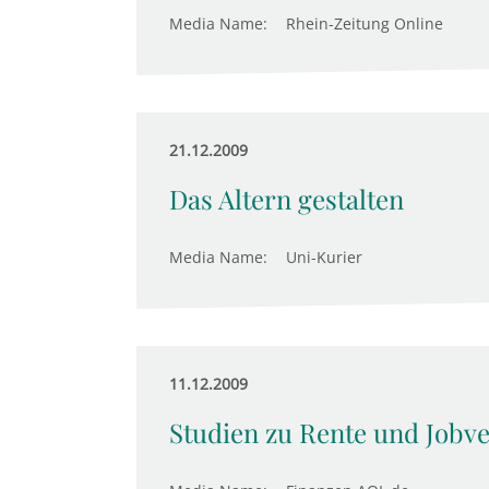
Media Name:
Rhein-Zeitung Online
21.12.2009
Das Altern gestalten
Media Name:
Uni-Kurier
11.12.2009
Studien zu Rente und Jobve