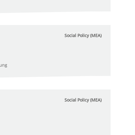
Social Policy (MEA)
tung
Social Policy (MEA)