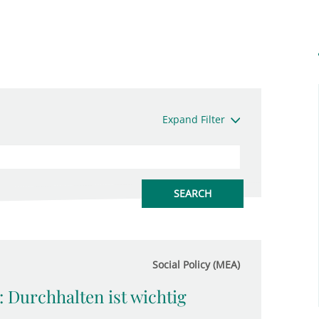
Expand Filter
Social Policy (MEA)
: Durchhalten ist wichtig