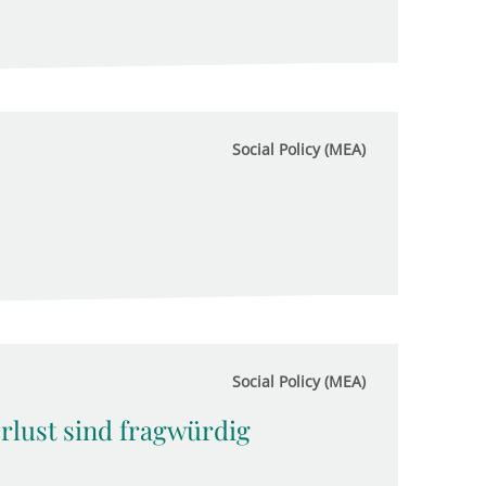
Social Policy (MEA)
Social Policy (MEA)
rlust sind fragwürdig