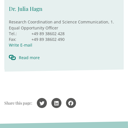
Dr. Julia Hagn
Research Coordination and Science Communication, 1.
Equal Opportunity Officer
Tel.:
+49 89 38602 428
Fax:
+49 89 38602 490
Write E-mail
Read more
Share this page: