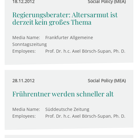
18.12.2012
Social Policy (MEA)
Regierungsberater: Altersarmut ist
derzeit kein großes Thema
Media Name:
Frankfurter Allgemeine
Sonntagszeitung
Employees:
Prof. Dr. h.c. Axel Börsch-Supan, Ph. D.
28.11.2012
Social Policy (MEA)
Frührentner werden schneller alt
Media Name:
Süddeutsche Zeitung
Employees:
Prof. Dr. h.c. Axel Börsch-Supan, Ph. D.