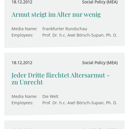
18.12.2012
Social Policy (MEA)
Armut steigt im Alter nur wenig
Media Name:
Frankfurter Rundschau
Employees:
Prof. Dr. h.c. Axel Börsch-Supan, Ph. D.
18.12.2012
Social Policy (MEA)
Jeder Dritte fürchtet Altersarmut -
zu Unrecht
Media Name:
Die Welt
Employees:
Prof. Dr. h.c. Axel Börsch-Supan, Ph. D.