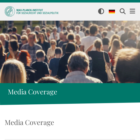
Media Coverage
Media Coverage