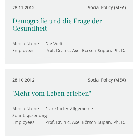
28.11.2012
Social Policy (MEA)
Demografie und die Frage der
Gesundheit
Media Name:
Die Welt
Employees:
Prof. Dr. h.c. Axel Börsch-Supan, Ph. D.
28.10.2012
Social Policy (MEA)
"Mehr vom Leben erleben"
Media Name:
Frankfurter Allgemeine
Sonntagszeitung
Employees:
Prof. Dr. h.c. Axel Börsch-Supan, Ph. D.