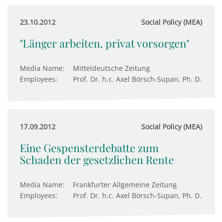
23.10.2012
Social Policy (MEA)
"Länger arbeiten, privat vorsorgen"
Media Name:
Mitteldeutsche Zeitung
Employees:
Prof. Dr. h.c. Axel Börsch-Supan, Ph. D.
17.09.2012
Social Policy (MEA)
Eine Gespensterdebatte zum
Schaden der gesetzlichen Rente
Media Name:
Frankfurter Allgemeine Zeitung
Employees:
Prof. Dr. h.c. Axel Börsch-Supan, Ph. D.