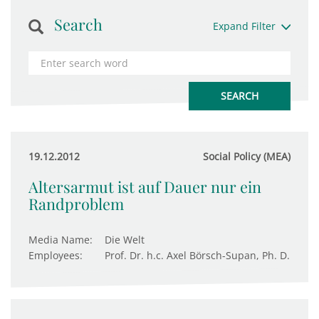
Search
Expand Filter
19.12.2012
Social Policy (MEA)
Altersarmut ist auf Dauer nur ein
Randproblem
Media Name:
Die Welt
Employees:
Prof. Dr. h.c. Axel Börsch-Supan, Ph. D.