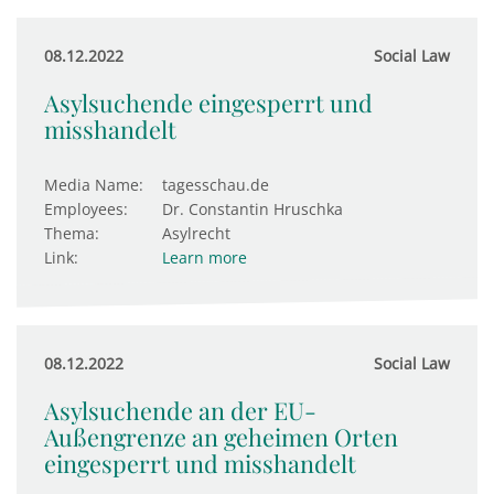
08.12.2022
Social Law
Asylsuchende eingesperrt und
misshandelt
Media Name:
tagesschau.de
Employees:
Dr. Constantin Hruschka
Thema:
Asylrecht
Link:
Learn more
08.12.2022
Social Law
Asylsuchende an der EU-
Außengrenze an geheimen Orten
eingesperrt und misshandelt