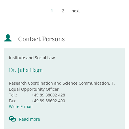
1
2
next
Contact Persons
Institute and Social Law
Dr. Julia Hagn
Research Coordination and Science Communication, 1.
Equal Opportunity Officer
Tel.:
+49 89 38602 428
Fax:
+49 89 38602 490
Write E-mail
Read more