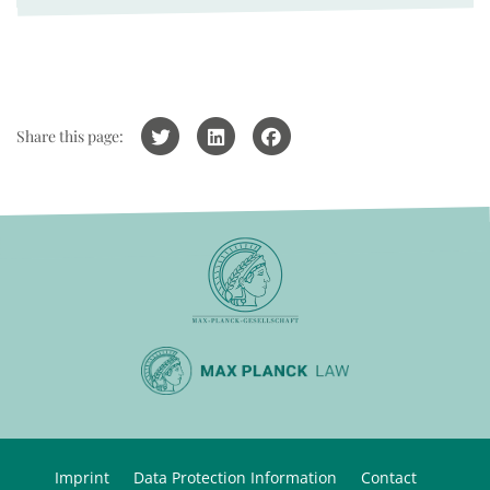
Share this page:
Imprint
Data Protection Information
Contact