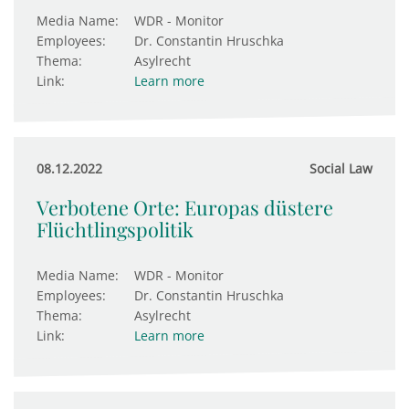
Media Name:
WDR - Monitor
Employees:
Dr. Constantin Hruschka
Thema:
Asylrecht
Link:
Learn more
08.12.2022
Social Law
Verbotene Orte: Europas düstere
Flüchtlingspolitik
Media Name:
WDR - Monitor
Employees:
Dr. Constantin Hruschka
Thema:
Asylrecht
Link:
Learn more