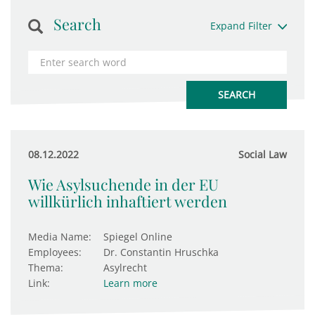
Search
Expand Filter
08.12.2022
Social Law
Wie Asylsuchende in der EU
willkürlich inhaftiert werden
Media Name:
Spiegel Online
Employees:
Dr. Constantin Hruschka
Thema:
Asylrecht
Link:
Learn more