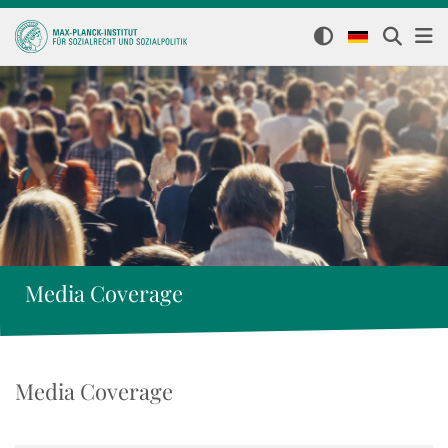
Media Coverage
Media Coverage