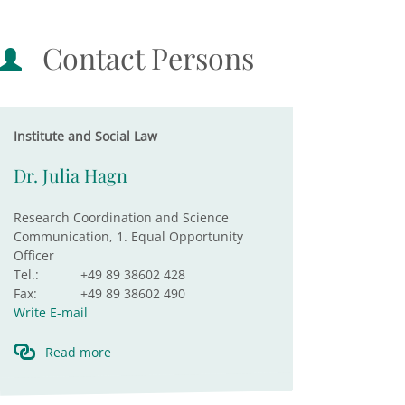
Contact Persons
Institute and Social Law
Dr. Julia Hagn
Research Coordination and Science
Communication, 1. Equal Opportunity
Officer
Tel.:
+49 89 38602 428
Fax:
+49 89 38602 490
Write E-mail
Read more