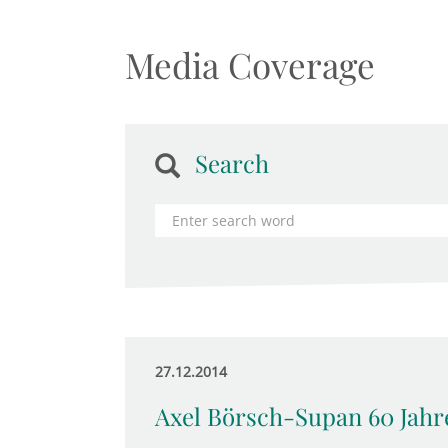
Media Coverage
Search
27.12.2014
Axel Börsch-Supan 60 Jahr