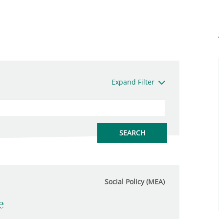
Expand Filter
Social Policy (MEA)
e