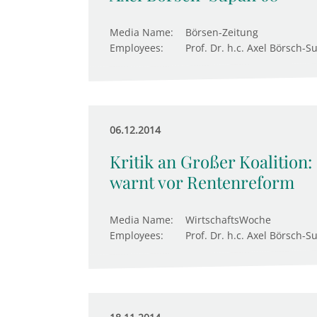
Media Name:
Börsen-Zeitung
Employees:
Prof. Dr. h.c. Axel Börsch-S
06.12.2014
Kritik an Großer Koalitio
warnt vor Rentenreform
Media Name:
WirtschaftsWoche
Employees:
Prof. Dr. h.c. Axel Börsch-S