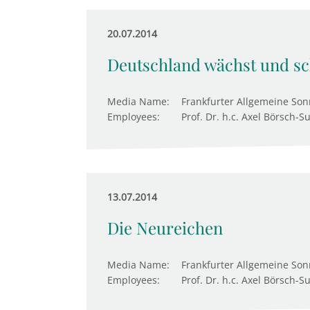
20.07.2014
Deutschland wächst und s
Media Name:
Frankfurter Allgemeine Son
Employees:
Prof. Dr. h.c. Axel Börsch-S
13.07.2014
Die Neureichen
Media Name:
Frankfurter Allgemeine Son
Employees:
Prof. Dr. h.c. Axel Börsch-S