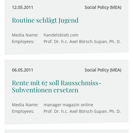
12.05.2011
Social Policy (MEA)
Routine schlägt Jugend
Media Name:
handelsblatt.com
Employees:
Prof. Dr. h.c. Axel Börsch-Supan, Ph. D.
06.05.2011
Social Policy (MEA)
Rente mit 67 soll Rausschmiss-
Subventionen ersetzen
Media Name:
manager magazin online
Employees:
Prof. Dr. h.c. Axel Börsch-Supan, Ph. D.