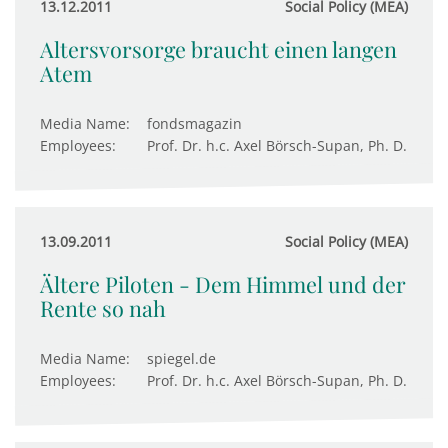
13.12.2011
Social Policy (MEA)
Altersvorsorge braucht einen langen
Atem
Media Name:
fondsmagazin
Employees:
Prof. Dr. h.c. Axel Börsch-Supan, Ph. D.
13.09.2011
Social Policy (MEA)
Ältere Piloten - Dem Himmel und der
Rente so nah
Media Name:
spiegel.de
Employees:
Prof. Dr. h.c. Axel Börsch-Supan, Ph. D.