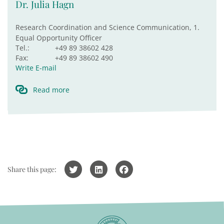
Dr. Julia Hagn
Research Coordination and Science Communication, 1.
Equal Opportunity Officer
Tel.:
+49 89 38602 428
Fax:
+49 89 38602 490
Write E-mail
Read more
Share this page: