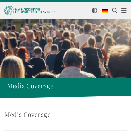
Media Coverage
Media Coverage