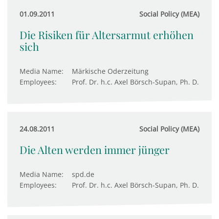
01.09.2011
Social Policy (MEA)
Die Risiken für Altersarmut erhöhen
sich
Media Name:
Märkische Oderzeitung
Employees:
Prof. Dr. h.c. Axel Börsch-Supan, Ph. D.
24.08.2011
Social Policy (MEA)
Die Alten werden immer jünger
Media Name:
spd.de
Employees:
Prof. Dr. h.c. Axel Börsch-Supan, Ph. D.