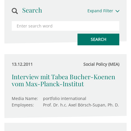
Search
Expand Filter
13.12.2011
Social Policy (MEA)
Interview mit Tabea Bucher-Koenen
vom Max-Planck-Institut
Media Name:
portfolio international
Employees:
Prof. Dr. h.c. Axel Börsch-Supan, Ph. D.