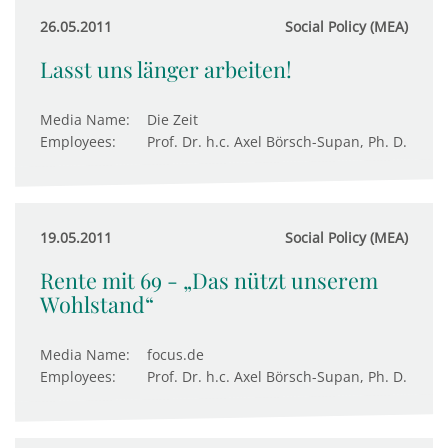
26.05.2011
Social Policy (MEA)
Lasst uns länger arbeiten!
Media Name:
Die Zeit
Employees:
Prof. Dr. h.c. Axel Börsch-Supan, Ph. D.
19.05.2011
Social Policy (MEA)
Rente mit 69 - „Das nützt unserem
Wohlstand“
Media Name:
focus.de
Employees:
Prof. Dr. h.c. Axel Börsch-Supan, Ph. D.