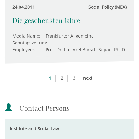
24.04.2011
Social Policy (MEA)
Die geschenkten Jahre
Media Name:
Frankfurter Allgemeine
Sonntagszeitung
Employees:
Prof. Dr. h.c. Axel Börsch-Supan, Ph. D.
1
2
3
next
Contact Persons
Institute and Social Law