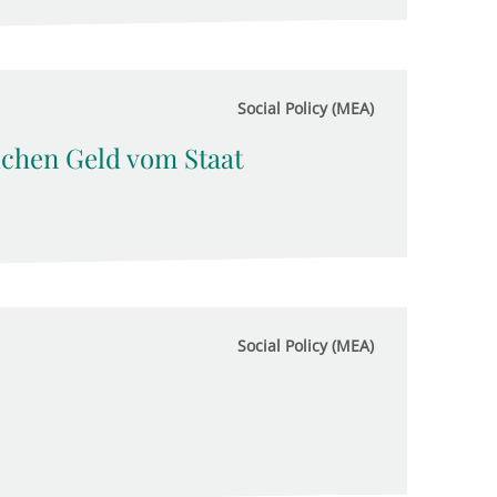
Social Policy (MEA)
chen Geld vom Staat
Social Policy (MEA)