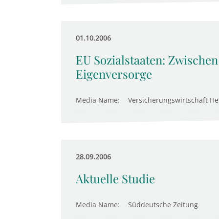
01.10.2006
EU Sozialstaaten: Zwische
Eigenversorge
Media Name:
Versicherungswirtschaft He
28.09.2006
Aktuelle Studie
Media Name:
Süddeutsche Zeitung