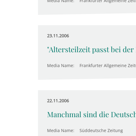
Media Name:
Frankfurter Allgemeine Zei
23.11.2006
"Altersteilzeit passt bei der
Media Name:
Frankfurter Allgemeine Zei
22.11.2006
Manchmal sind die Deutsche
Media Name:
Süddeutsche Zeitung