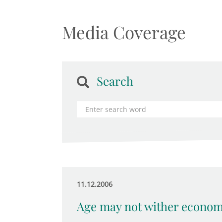
Media Coverage
Search
11.12.2006
Age may not wither econom