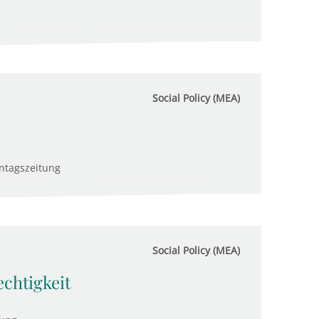
Social Policy (MEA)
ntagszeitung
Social Policy (MEA)
echtigkeit