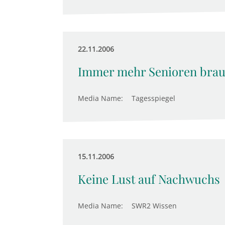
22.11.2006
Immer mehr Senioren brau
Media Name:
Tagesspiegel
15.11.2006
Keine Lust auf Nachwuchs
Media Name:
SWR2 Wissen