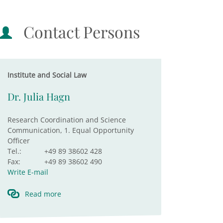
Contact Persons
Institute and Social Law
Dr. Julia Hagn
Research Coordination and Science
Communication, 1. Equal Opportunity
Officer
Tel.:
+49 89 38602 428
Fax:
+49 89 38602 490
Write E-mail
Read more