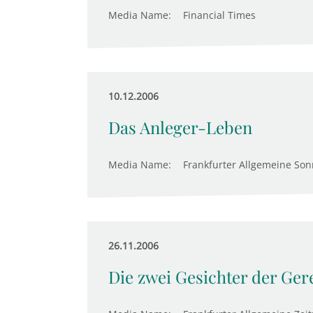
Media Name:
Financial Times
10.12.2006
Das Anleger-Leben
Media Name:
Frankfurter Allgemeine Son
26.11.2006
Die zwei Gesichter der Ger