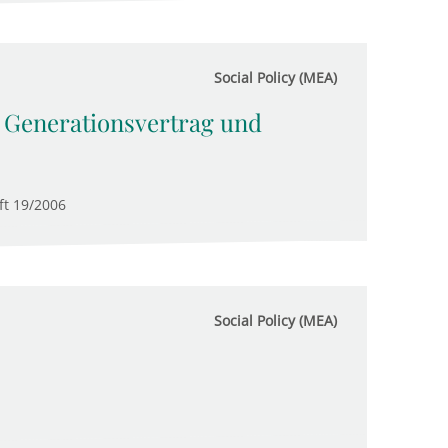
Social Policy (MEA)
n Generationsvertrag und
ft 19/2006
Social Policy (MEA)