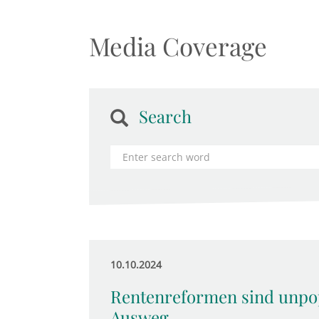
Media Coverage
Search
10.10.2024
Rentenreformen sind unpop
Ausweg