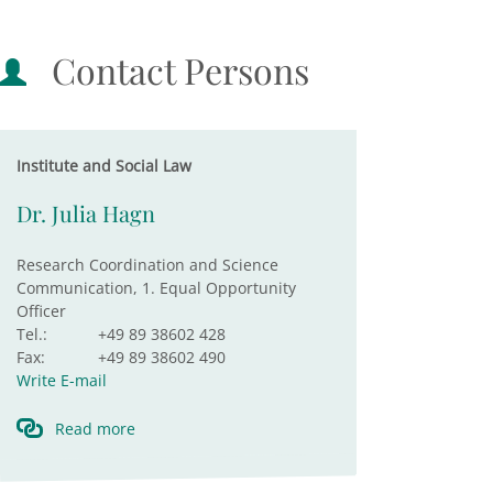
Contact Persons
Institute and Social Law
Dr. Julia Hagn
Research Coordination and Science
Communication, 1. Equal Opportunity
Officer
Tel.:
+49 89 38602 428
Fax:
+49 89 38602 490
Write E-mail
Read more