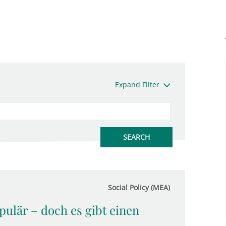
Expand Filter
Social Policy (MEA)
ulär – doch es gibt einen