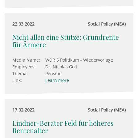
22.03.2022
Social Policy (MEA)
Nicht allen eine Stütze: Grundrente
für Ärmere
Media Name:
WDR 5 Politikum - Wiedervorlage
Employees:
Dr. Nicolas Goll
Thema:
Pension
Link:
Learn more
17.02.2022
Social Policy (MEA)
Lindner-Berater Feld für höheres
Rentenalter