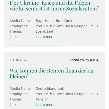
Der Ukraine-Krieg und die Folgen -
wie krisenfest ist unser Sozialsystem?
Media Name:
Bayerischer Rundfunk
Employees:
Prof. Dr. h.c. Axel Börsch-Supan, Ph. D.
Thema:
Sozialstaat
Link:
Learn more
13.04.2022
Social Policy (MEA)
Wie können die Renten finanzierbar
bleiben?
Media Name:
Deutschlandfunk
Employees:
Prof. Dr. h.c. Axel Börsch-Supan, Ph. D.
Thema:
Pension
Link:
Learn more