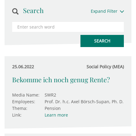
Search
Expand Filter
25.06.2022
Social Policy (MEA)
Bekomme ich noch genug Rente?
Media Name:
SWR2
Employees:
Prof. Dr. h.c. Axel Börsch-Supan, Ph. D.
Thema:
Pension
Link:
Learn more