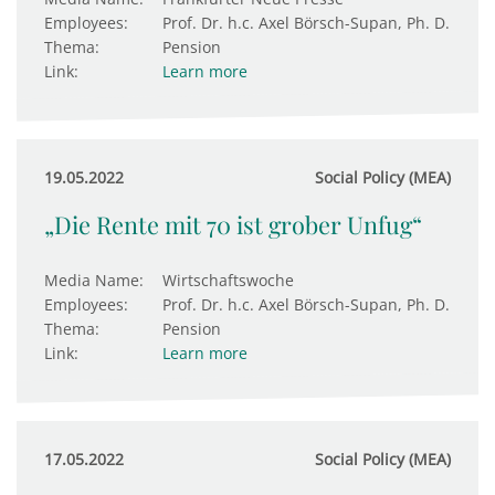
Employees:
Prof. Dr. h.c. Axel Börsch-Supan, Ph. D.
Thema:
Pension
Link:
Learn more
19.05.2022
Social Policy (MEA)
„Die Rente mit 70 ist grober Unfug“
Media Name:
Wirtschaftswoche
Employees:
Prof. Dr. h.c. Axel Börsch-Supan, Ph. D.
Thema:
Pension
Link:
Learn more
17.05.2022
Social Policy (MEA)