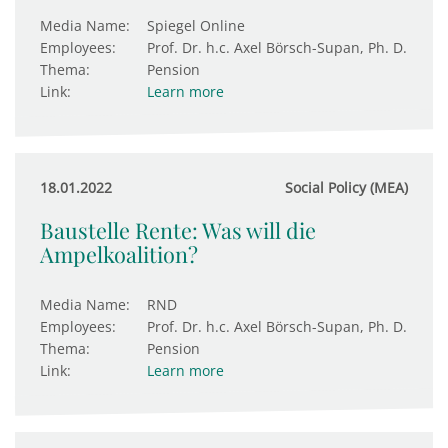
Media Name:
Spiegel Online
Employees:
Prof. Dr. h.c. Axel Börsch-Supan, Ph. D.
Thema:
Pension
Link:
Learn more
18.01.2022
Social Policy (MEA)
Baustelle Rente: Was will die
Ampelkoalition?
Media Name:
RND
Employees:
Prof. Dr. h.c. Axel Börsch-Supan, Ph. D.
Thema:
Pension
Link:
Learn more