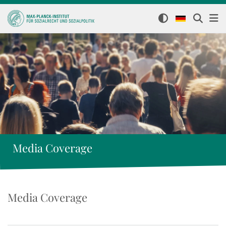
Media Coverage
Media Coverage