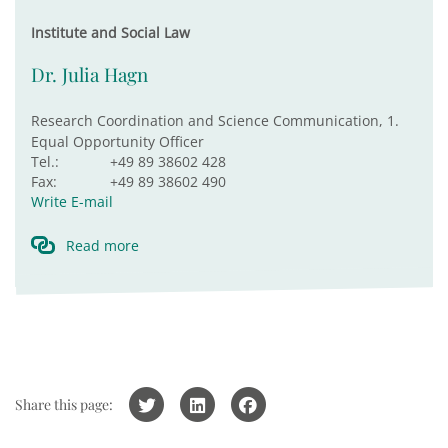
Institute and Social Law
Dr. Julia Hagn
Research Coordination and Science Communication, 1.
Equal Opportunity Officer
Tel.:
+49 89 38602 428
Fax:
+49 89 38602 490
Write E-mail
Read more
Share this page: