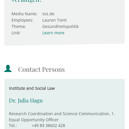
Media Name:
svz.de
Employees:
Lauren Tonti
Thema:
Gesundheitspolitik
Link:
Learn more
Contact Persons
Institute and Social Law
Dr. Julia Hagn
Research Coordination and Science Communication, 1.
Equal Opportunity Officer
Tel.:
+49 89 38602 428