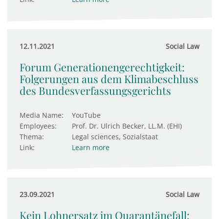
12.11.2021
Social Law
Forum Generationengerechtigkeit:
Folgerungen aus dem Klimabeschluss
des Bundesverfassungsgerichts
Media Name:
YouTube
Employees:
Prof. Dr. Ulrich Becker, LL.M. (EHI)
Thema:
Legal sciences, Sozialstaat
Link:
Learn more
23.09.2021
Social Law
Kein Lohnersatz im Quarantänefall: