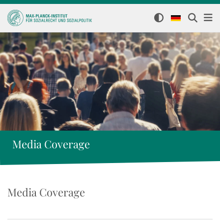
Media Coverage
Media Coverage