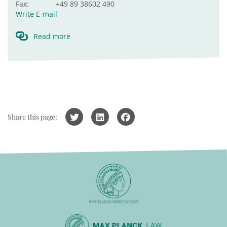
Fax:
+49 89 38602 490
Write E-mail
Read more
Share this page: