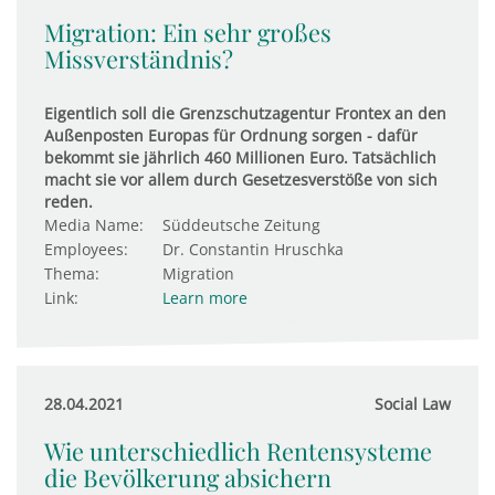
Migration: Ein sehr großes
Missverständnis?
Eigentlich soll die Grenzschutzagentur Frontex an den
Außenposten Europas für Ordnung sorgen - dafür
bekommt sie jährlich 460 Millionen Euro. Tatsächlich
macht sie vor allem durch Gesetzesverstöße von sich
reden.
Media Name:
Süddeutsche Zeitung
Employees:
Dr. Constantin Hruschka
Thema:
Migration
Link:
Learn more
28.04.2021
Social Law
Wie unterschiedlich Rentensysteme
die Bevölkerung absichern