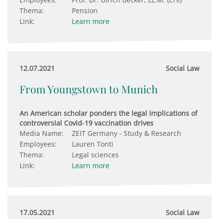
Thema:
Pension
Link:
Learn more
12.07.2021
Social Law
From Youngstown to Munich
An American scholar ponders the legal implications of
controversial Covid-19 vaccination drives
Media Name:
ZEIT Germany - Study & Research
Employees:
Lauren Tonti
Thema:
Legal sciences
Link:
Learn more
17.05.2021
Social Law