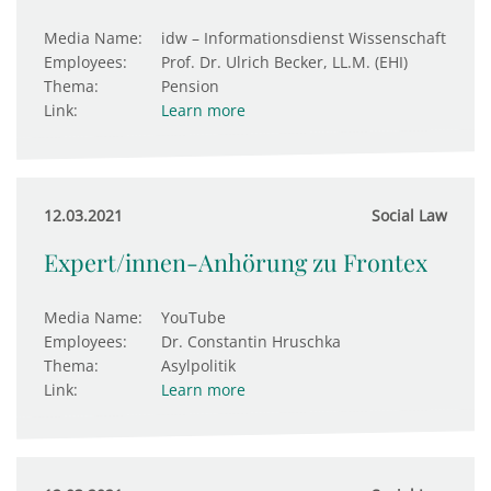
Media Name:
idw – Informationsdienst Wissenschaft
Employees:
Prof. Dr. Ulrich Becker, LL.M. (EHI)
Thema:
Pension
Link:
Learn more
12.03.2021
Social Law
Expert/innen-Anhörung zu Frontex
Media Name:
YouTube
Employees:
Dr. Constantin Hruschka
Thema:
Asylpolitik
Link:
Learn more