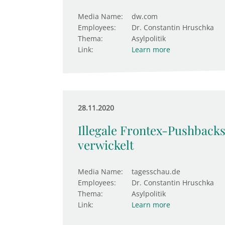
Media Name:
dw.com
Employees:
Dr. Constantin Hruschka
Thema:
Asylpolitik
Link:
Learn more
28.11.2020
Illegale Frontex-Pushbacks
verwickelt
Media Name:
tagesschau.de
Employees:
Dr. Constantin Hruschka
Thema:
Asylpolitik
Link:
Learn more