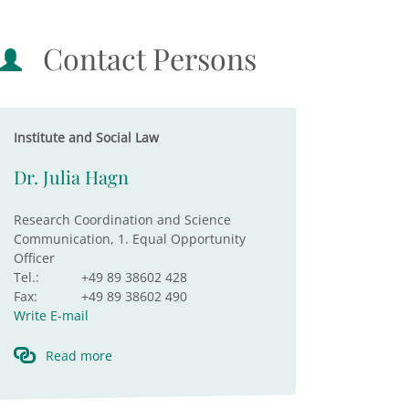
Contact Persons
Institute and Social Law
Dr. Julia Hagn
Research Coordination and Science
Communication, 1. Equal Opportunity
Officer
Tel.:
+49 89 38602 428
Fax:
+49 89 38602 490
Write E-mail
Read more