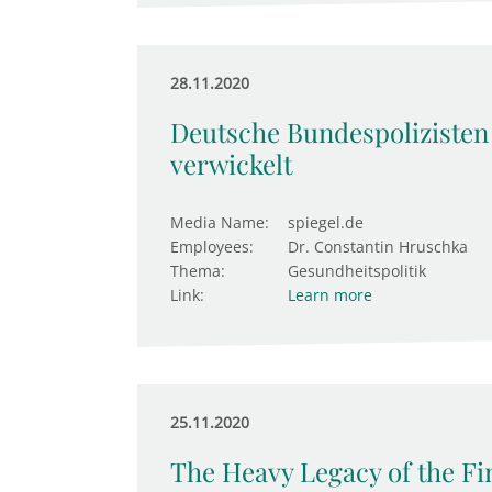
28.11.2020
Deutsche Bundespolizisten 
verwickelt
Media Name:
spiegel.de
Employees:
Dr. Constantin Hruschka
Thema:
Gesundheitspolitik
Link:
Learn more
25.11.2020
The Heavy Legacy of the Fin