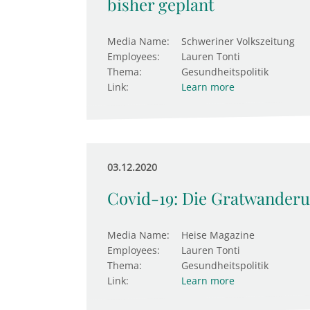
bisher geplant
Media Name:
Schweriner Volkszeitung
Employees:
Lauren Tonti
Thema:
Gesundheitspolitik
Link:
Learn more
03.12.2020
Covid-19: Die Gratwanderu
Media Name:
Heise Magazine
Employees:
Lauren Tonti
Thema:
Gesundheitspolitik
Link:
Learn more