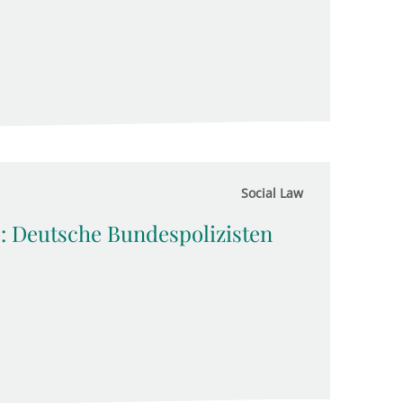
Social Law
: Deutsche Bundespolizisten