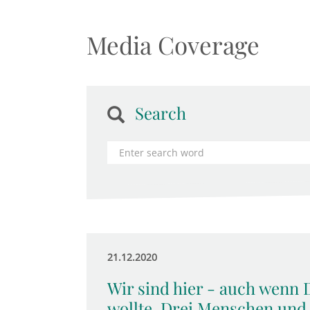
Media Coverage
Search
21.12.2020
Wir sind hier - auch wenn
wollte. Drei Menschen und