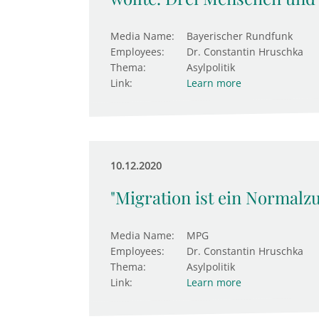
Media Name:
Bayerischer Rundfunk
Employees:
Dr. Constantin Hruschka
Thema:
Asylpolitik
Link:
Learn more
10.12.2020
"Migration ist ein Normalz
Media Name:
MPG
Employees:
Dr. Constantin Hruschka
Thema:
Asylpolitik
Link:
Learn more