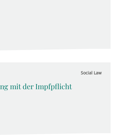
Social Law
ng mit der Impfpflicht