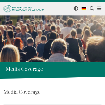
Media Coverage
Media Coverage