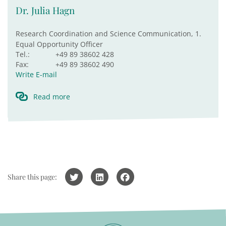
Dr. Julia Hagn
Research Coordination and Science Communication, 1.
Equal Opportunity Officer
Tel.:
+49 89 38602 428
Fax:
+49 89 38602 490
Write E-mail
Read more
Share this page: