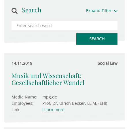
Search
Expand Filter
14.11.2019
Social Law
Musik und Wissenschaft:
Gesellschaftlicher Wandel
Media Name:
mpg.de
Employees:
Prof. Dr. Ulrich Becker, LL.M. (EHI)
Link:
Learn more