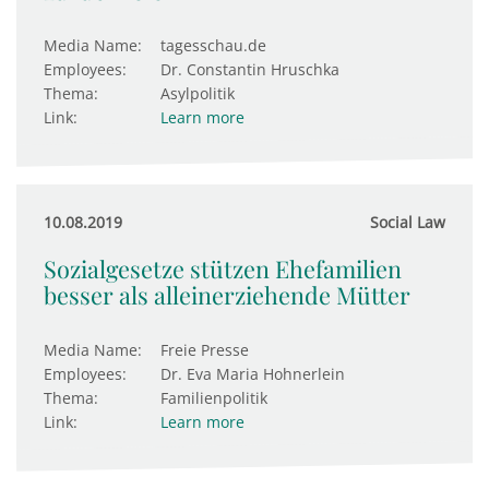
Media Name:
tagesschau.de
Employees:
Dr. Constantin Hruschka
Thema:
Asylpolitik
Link:
Learn more
10.08.2019
Social Law
Sozialgesetze stützen Ehefamilien
besser als alleinerziehende Mütter
Media Name:
Freie Presse
Employees:
Dr. Eva Maria Hohnerlein
Thema:
Familienpolitik
Link:
Learn more