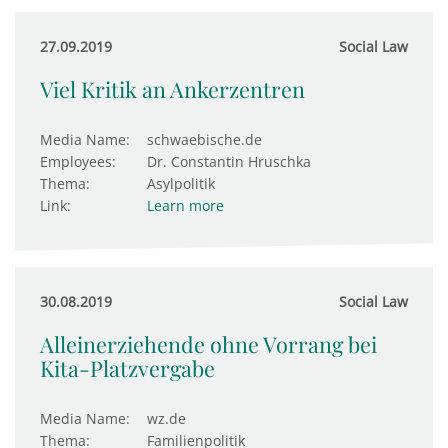
27.09.2019
Social Law
Viel Kritik an Ankerzentren
Media Name:
schwaebische.de
Employees:
Dr. Constantin Hruschka
Thema:
Asylpolitik
Link:
Learn more
30.08.2019
Social Law
Alleinerziehende ohne Vorrang bei
Kita-Platzvergabe
Media Name:
wz.de
Thema:
Familienpolitik