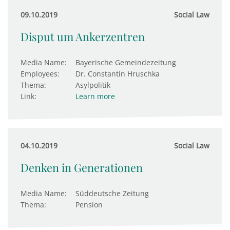
09.10.2019
Social Law
Disput um Ankerzentren
Media Name:
Bayerische Gemeindezeitung
Employees:
Dr. Constantin Hruschka
Thema:
Asylpolitik
Link:
Learn more
04.10.2019
Social Law
Denken in Generationen
Media Name:
Süddeutsche Zeitung
Thema:
Pension