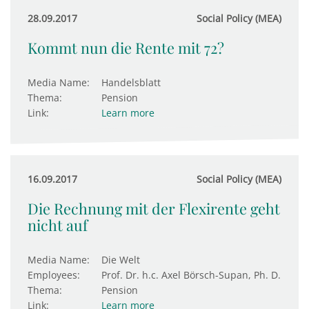
28.09.2017
Social Policy (MEA)
Kommt nun die Rente mit 72?
Media Name:
Handelsblatt
Thema:
Pension
Link:
Learn more
16.09.2017
Social Policy (MEA)
Die Rechnung mit der Flexirente geht
nicht auf
Media Name:
Die Welt
Employees:
Prof. Dr. h.c. Axel Börsch-Supan, Ph. D.
Thema:
Pension
Link:
Learn more