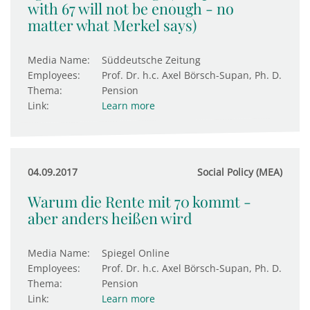
with 67 will not be enough - no
matter what Merkel says)
Media Name:
Süddeutsche Zeitung
Employees:
Prof. Dr. h.c. Axel Börsch-Supan, Ph. D.
Thema:
Pension
Link:
Learn more
04.09.2017
Social Policy (MEA)
Warum die Rente mit 70 kommt -
aber anders heißen wird
Media Name:
Spiegel Online
Employees:
Prof. Dr. h.c. Axel Börsch-Supan, Ph. D.
Thema:
Pension
Link:
Learn more