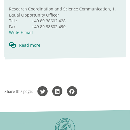
Research Coordination and Science Communication, 1.
Equal Opportunity Officer
Tel.:
+49 89 38602 428
Fax:
+49 89 38602 490
Write E-mail
Read more
Share this page: