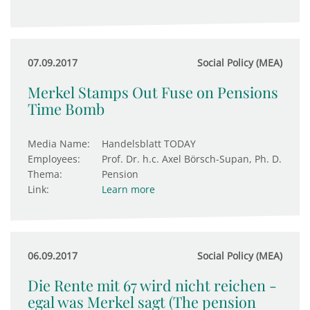
07.09.2017
Social Policy (MEA)
Merkel Stamps Out Fuse on Pensions
Time Bomb
Media Name:
Handelsblatt TODAY
Employees:
Prof. Dr. h.c. Axel Börsch-Supan, Ph. D.
Thema:
Pension
Link:
Learn more
06.09.2017
Social Policy (MEA)
Die Rente mit 67 wird nicht reichen -
egal was Merkel sagt (The pension