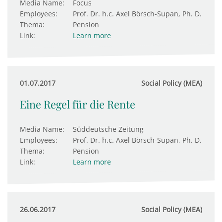
Media Name:
Focus
Employees:
Prof. Dr. h.c. Axel Börsch-Supan, Ph. D.
Thema:
Pension
Link:
Learn more
01.07.2017
Social Policy (MEA)
Eine Regel für die Rente
Media Name:
Süddeutsche Zeitung
Employees:
Prof. Dr. h.c. Axel Börsch-Supan, Ph. D.
Thema:
Pension
Link:
Learn more
26.06.2017
Social Policy (MEA)