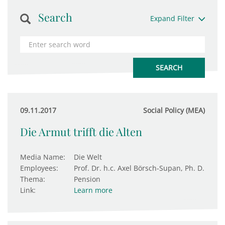
Search
Expand Filter
09.11.2017
Social Policy (MEA)
Die Armut trifft die Alten
Media Name:
Die Welt
Employees:
Prof. Dr. h.c. Axel Börsch-Supan, Ph. D.
Thema:
Pension
Link:
Learn more