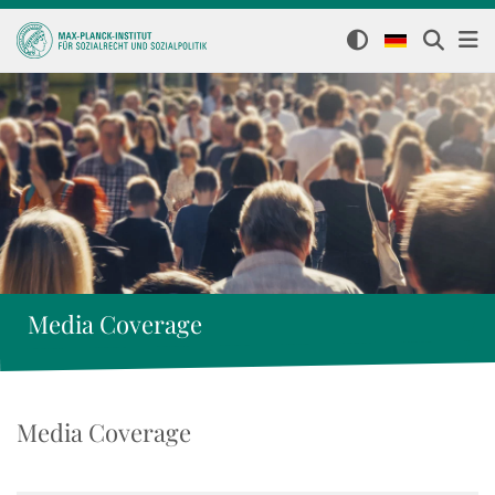
Media Coverage
Media Coverage