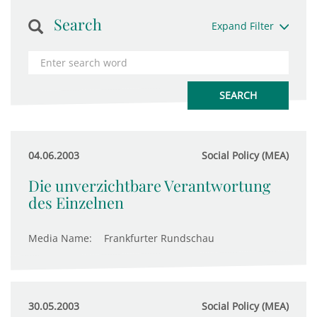
Search
Expand Filter
04.06.2003
Social Policy (MEA)
Die unverzichtbare Verantwortung
des Einzelnen
Media Name:
Frankfurter Rundschau
30.05.2003
Social Policy (MEA)