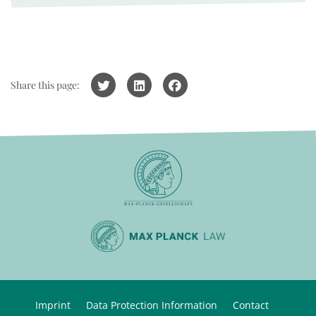
Share this page:
Imprint
Data Protection Information
Contact