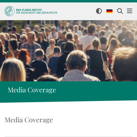
Media Coverage
Media Coverage