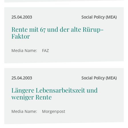
25.04.2003
Social Policy (MEA)
Rente mit 67 und der alte Rürup-
Faktor
Media Name:
FAZ
25.04.2003
Social Policy (MEA)
Längere Lebensarbeitszeit und
weniger Rente
Media Name:
Morgenpost