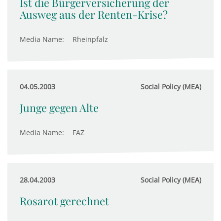
Ist die Bürgerversicherung der
Ausweg aus der Renten-Krise?
Media Name:
Rheinpfalz
04.05.2003
Social Policy (MEA)
Junge gegen Alte
Media Name:
FAZ
28.04.2003
Social Policy (MEA)
Rosarot gerechnet