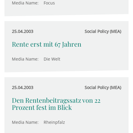
Media Name:
Focus
25.04.2003
Social Policy (MEA)
Rente erst mit 67 Jahren
Media Name:
Die Welt
25.04.2003
Social Policy (MEA)
Den Rentenbeitragssatz von 22
Prozent fest im Blick
Media Name:
Rheinpfalz