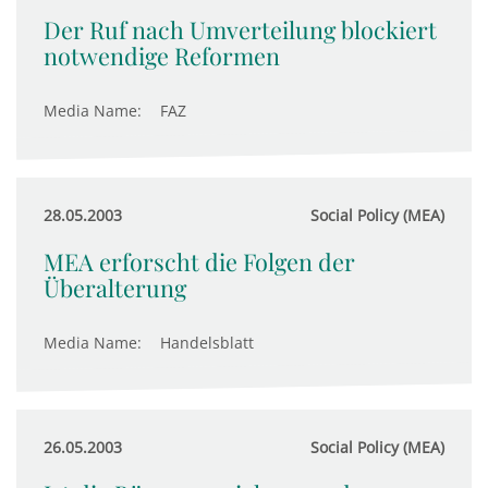
Der Ruf nach Umverteilung blockiert
notwendige Reformen
Media Name:
FAZ
28.05.2003
Social Policy (MEA)
MEA erforscht die Folgen der
Überalterung
Media Name:
Handelsblatt
26.05.2003
Social Policy (MEA)