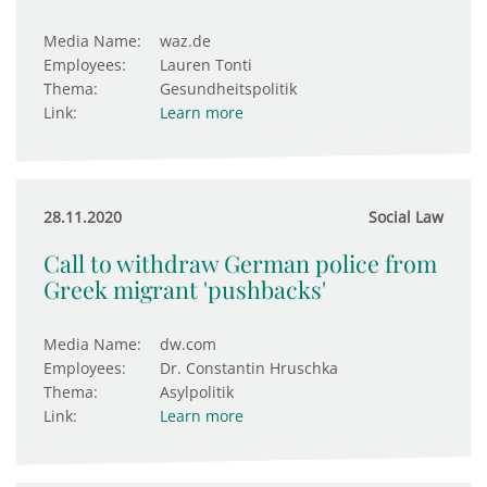
Media Name:
waz.de
Employees:
Lauren Tonti
Thema:
Gesundheitspolitik
Link:
Learn more
28.11.2020
Social Law
Call to withdraw German police from
Greek migrant 'pushbacks'
Media Name:
dw.com
Employees:
Dr. Constantin Hruschka
Thema:
Asylpolitik
Link:
Learn more