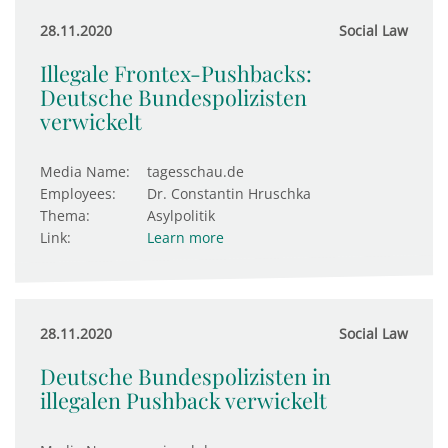
28.11.2020
Social Law
Illegale Frontex-Pushbacks:
Deutsche Bundespolizisten
verwickelt
Media Name:
tagesschau.de
Employees:
Dr. Constantin Hruschka
Thema:
Asylpolitik
Link:
Learn more
28.11.2020
Social Law
Deutsche Bundespolizisten in
illegalen Pushback verwickelt