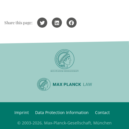
Share this page:
Imprint
Data Protection Information
Contact
© 2003-2026, Max-Planck-Gesellschaft, München