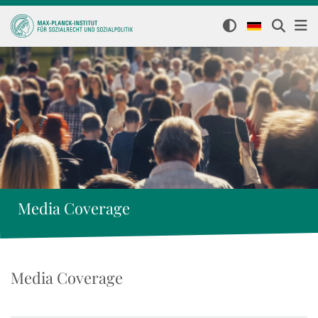
Media Coverage
Media Coverage