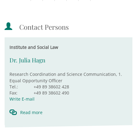
Contact Persons
Institute and Social Law
Dr. Julia Hagn
Research Coordination and Science Communication, 1.
Equal Opportunity Officer
Tel.:
+49 89 38602 428
Fax:
+49 89 38602 490
Write E-mail
Read more