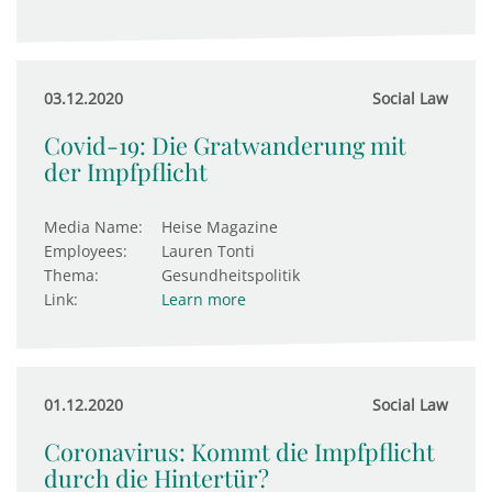
03.12.2020
Social Law
Covid-19: Die Gratwanderung mit
der Impfpflicht
Media Name:
Heise Magazine
Employees:
Lauren Tonti
Thema:
Gesundheitspolitik
Link:
Learn more
01.12.2020
Social Law
Coronavirus: Kommt die Impfpflicht
durch die Hintertür?