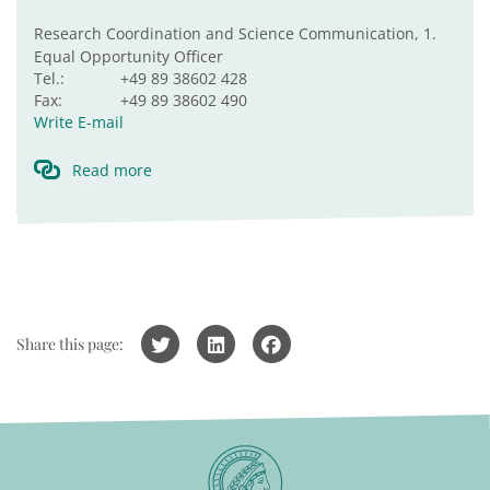
Research Coordination and Science Communication, 1.
Equal Opportunity Officer
Tel.:
+49 89 38602 428
Fax:
+49 89 38602 490
Write E-mail
Read more
Share this page: