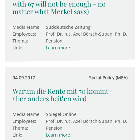
with 67 will not be enough - no
matter what Merkel says)
Media Name:
Süddeutsche Zeitung
Employees:
Prof. Dr. h.c. Axel Börsch-Supan, Ph. D.
Thema:
Pension
Link:
Learn more
04.09.2017
Social Policy (MEA)
Warum die Rente mit 70 kommt -
aber anders heißen wird
Media Name:
Spiegel Online
Employees:
Prof. Dr. h.c. Axel Börsch-Supan, Ph. D.
Thema:
Pension
Link:
Learn more