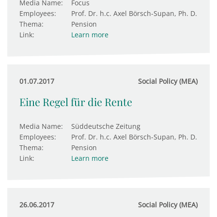
Media Name:
Focus
Employees:
Prof. Dr. h.c. Axel Börsch-Supan, Ph. D.
Thema:
Pension
Link:
Learn more
01.07.2017
Social Policy (MEA)
Eine Regel für die Rente
Media Name:
Süddeutsche Zeitung
Employees:
Prof. Dr. h.c. Axel Börsch-Supan, Ph. D.
Thema:
Pension
Link:
Learn more
26.06.2017
Social Policy (MEA)