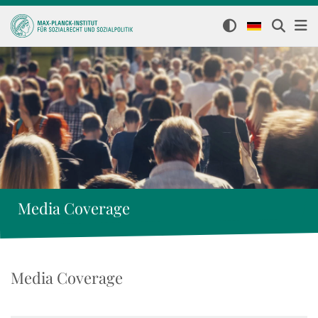
Media Coverage
Media Coverage