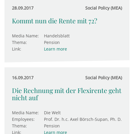
28.09.2017
Social Policy (MEA)
Kommt nun die Rente mit 72?
Media Name:
Handelsblatt
Thema:
Pension
Link:
Learn more
16.09.2017
Social Policy (MEA)
Die Rechnung mit der Flexirente geht
nicht auf
Media Name:
Die Welt
Employees:
Prof. Dr. h.c. Axel Börsch-Supan, Ph. D.
Thema:
Pension
Link:
Learn more