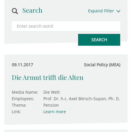
Search
Expand Filter
09.11.2017
Social Policy (MEA)
Die Armut trifft die Alten
Media Name:
Die Welt
Employees:
Prof. Dr. h.c. Axel Börsch-Supan, Ph. D.
Thema:
Pension
Link:
Learn more