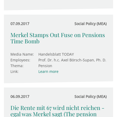
07.09.2017
Social Policy (MEA)
Merkel Stamps Out Fuse on Pensions
Time Bomb
Media Name:
Handelsblatt TODAY
Employees:
Prof. Dr. h.c. Axel Börsch-Supan, Ph. D.
Thema:
Pension
Link:
Learn more
06.09.2017
Social Policy (MEA)
Die Rente mit 67 wird nicht reichen -
egal was Merkel sagt (The pension