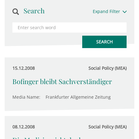
Search
Expand Filter
15.12.2008
Social Policy (MEA)
Bofinger bleibt Sachverständiger
Media Name:
Frankfurter Allgemeine Zeitung
08.12.2008
Social Policy (MEA)