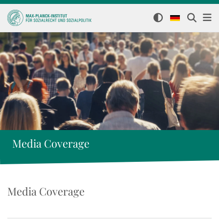
Media Coverage
Media Coverage