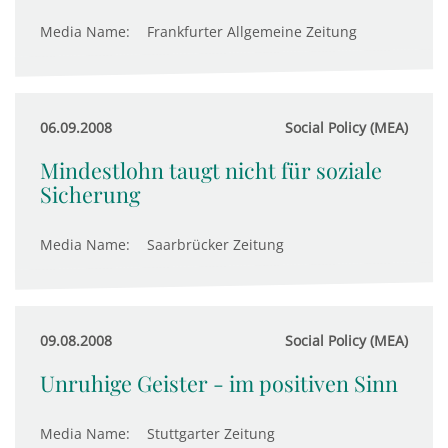
Media Name:
Frankfurter Allgemeine Zeitung
06.09.2008
Social Policy (MEA)
Mindestlohn taugt nicht für soziale
Sicherung
Media Name:
Saarbrücker Zeitung
09.08.2008
Social Policy (MEA)
Unruhige Geister - im positiven Sinn
Media Name:
Stuttgarter Zeitung