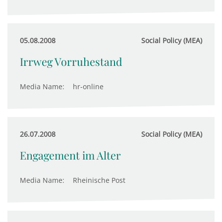
05.08.2008
Social Policy (MEA)
Irrweg Vorruhestand
Media Name:
hr-online
26.07.2008
Social Policy (MEA)
Engagement im Alter
Media Name:
Rheinische Post