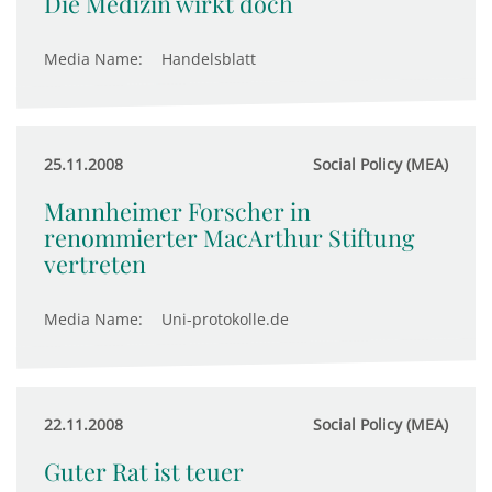
Die Medizin wirkt doch
Media Name:
Handelsblatt
25.11.2008
Social Policy (MEA)
Mannheimer Forscher in
renommierter MacArthur Stiftung
vertreten
Media Name:
Uni-protokolle.de
22.11.2008
Social Policy (MEA)
Guter Rat ist teuer