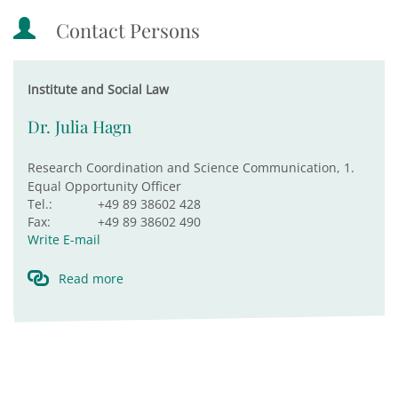
Contact Persons
Institute and Social Law
Dr. Julia Hagn
Research Coordination and Science Communication, 1.
Equal Opportunity Officer
Tel.:
+49 89 38602 428
Fax:
+49 89 38602 490
Write E-mail
Read more