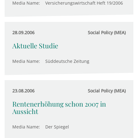
Media Name:
Versicherungswirtschaft Heft 19/2006
28.09.2006
Social Policy (MEA)
Aktuelle Studie
Media Name:
Süddeutsche Zeitung
23.08.2006
Social Policy (MEA)
Rentenerhöhung schon 2007 in
Aussicht
Media Name:
Der Spiegel