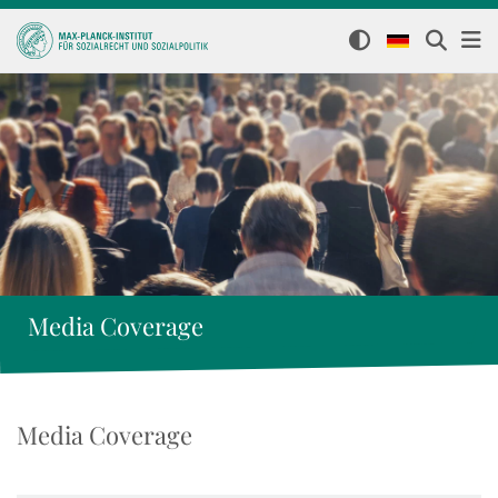
Media Coverage
Media Coverage