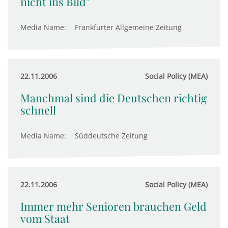
nicht ins Bild"
Media Name:
Frankfurter Allgemeine Zeitung
22.11.2006
Social Policy (MEA)
Manchmal sind die Deutschen richtig
schnell
Media Name:
Süddeutsche Zeitung
22.11.2006
Social Policy (MEA)
Immer mehr Senioren brauchen Geld
vom Staat