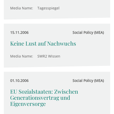
Media Name:
Tagesspiegel
15.11.2006
Social Policy (MEA)
Keine Lust auf Nachwuchs
Media Name:
SWR2 Wissen
01.10.2006
Social Policy (MEA)
EU Sozialstaaten: Zwischen
Generationsvertrag und
Eigenversorge