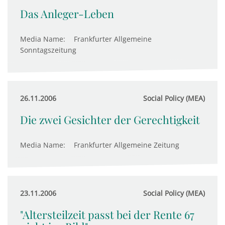
Das Anleger-Leben
Media Name:
Frankfurter Allgemeine
Sonntagszeitung
26.11.2006
Social Policy (MEA)
Die zwei Gesichter der Gerechtigkeit
Media Name:
Frankfurter Allgemeine Zeitung
23.11.2006
Social Policy (MEA)
"Altersteilzeit passt bei der Rente 67