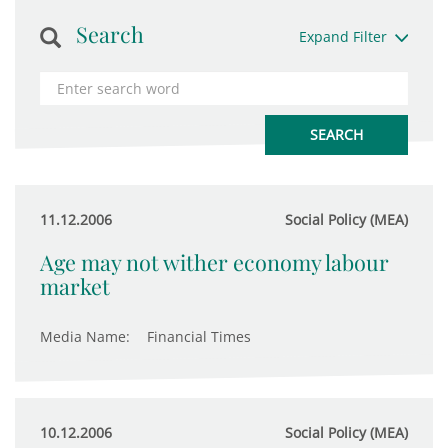
Search
Expand Filter
11.12.2006
Social Policy (MEA)
Age may not wither economy labour
market
Media Name:
Financial Times
10.12.2006
Social Policy (MEA)