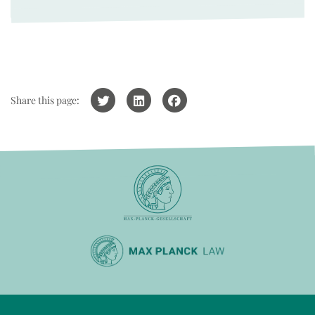
Share this page: